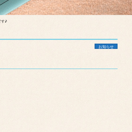
です♪
お知らせ