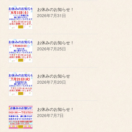
お休みのお知らせ！
2026年7月31日
お休みのお知らせ！
2026年7月25日
お休みのお知らせ
2026年7月20日
お休みのお知らせ！
2026年7月7日