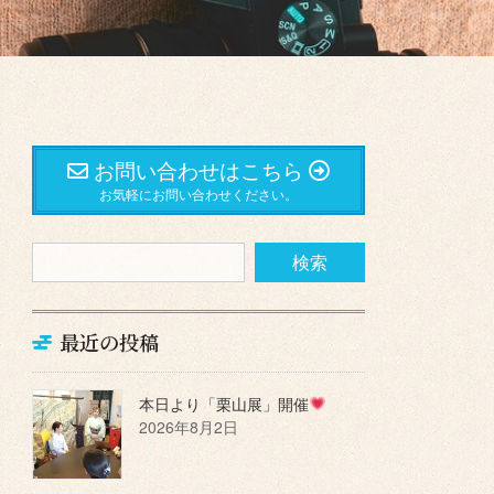
お問い合わせはこちら
お気軽にお問い合わせください。
最近の投稿
本日より「栗山展」開催
2026年8月2日