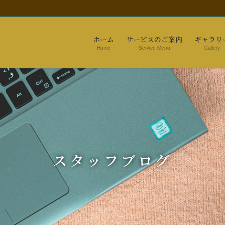
ホーム
サービスのご案内
ギャラリ
Home
Service Menu
Gallery
スタッフブログ