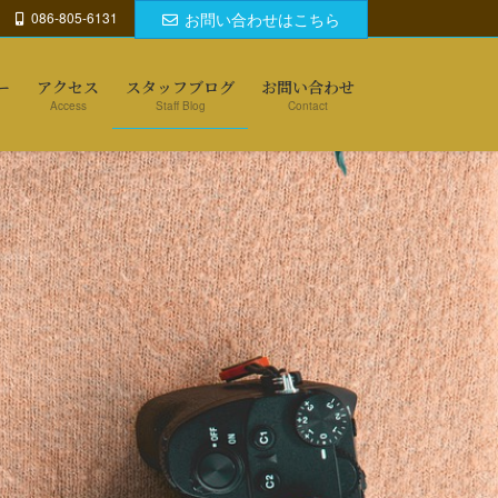
086-805-6131
お問い合わせはこちら
ー
アクセス
スタッフブログ
お問い合わせ
Access
Staff Blog
Contact