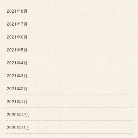
2021年8月
2021年7月
2021年6月
2021年5月
2021年4月
2021年3月
2021年2月
2021年1月
2020年12月
2020年11月