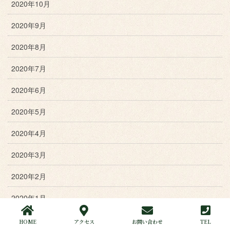
2020年10月
2020年9月
2020年8月
2020年7月
2020年6月
2020年5月
2020年4月
2020年3月
2020年2月
2020年1月
2019年12月
HOME
アクセス
お問い合わせ
TEL