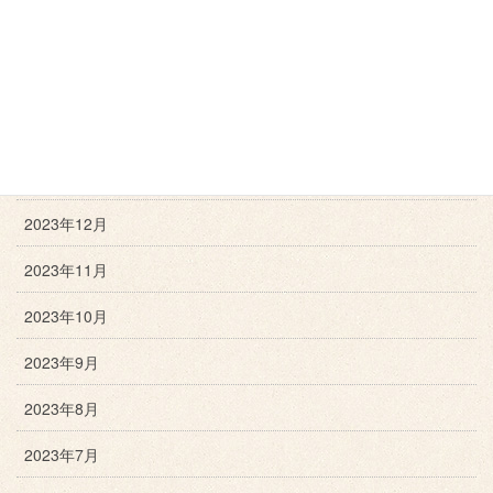
2024年4月
2024年3月
2024年2月
2024年1月
2023年12月
2023年11月
2023年10月
2023年9月
2023年8月
2023年7月