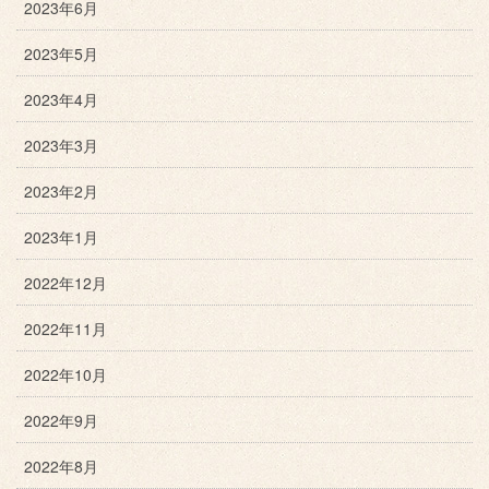
2023年6月
2023年5月
2023年4月
2023年3月
2023年2月
2023年1月
2022年12月
2022年11月
2022年10月
2022年9月
2022年8月