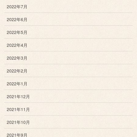
2022年7月
2022年6月
2022年5月
2022年4月
2022年3月
2022年2月
2022年1月
2021年12月
2021年11月
2021年10月
2021年9月