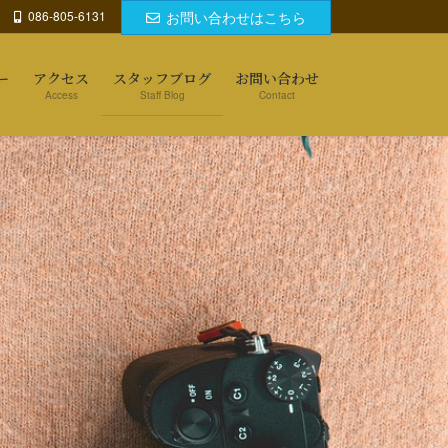
086-805-6131
お問い合わせはこちら
ー
アクセス
スタッフブログ
お問い合わせ
Access
Staff Blog
Contact