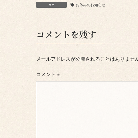
お休みのお知らせ
タグ
コメントを残す
メールアドレスが公開されることはありませ
コメント
※