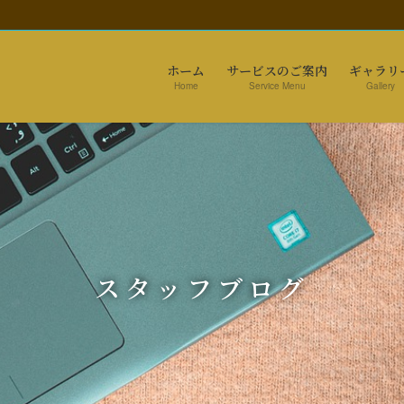
ホーム
サービスのご案内
ギャラリ
Home
Service Menu
Gallery
スタッフブログ