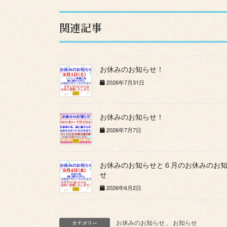
関連記事
お休みのお知らせ！
2026年7月31日
お休みのお知らせ！
2026年7月7日
お休みのお知らせと６月のお休みのお
せ
2026年6月2日
お休みのお知らせ
、
お知らせ
カテゴリー