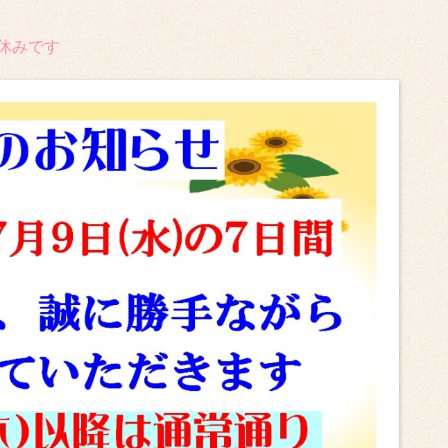
お休みです