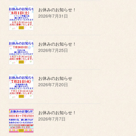
お休みのお知らせ！
2026年7月31日
お休みのお知らせ！
2026年7月25日
お休みのお知らせ
2026年7月20日
お休みのお知らせ！
2026年7月7日