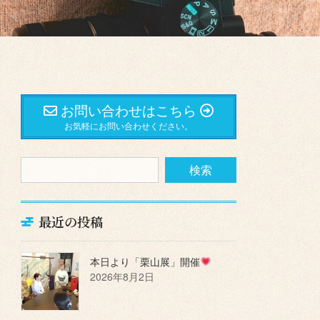
お問い合わせはこちら
お気軽にお問い合わせください。
最近の投稿
本日より「栗山展」開催
2026年8月2日