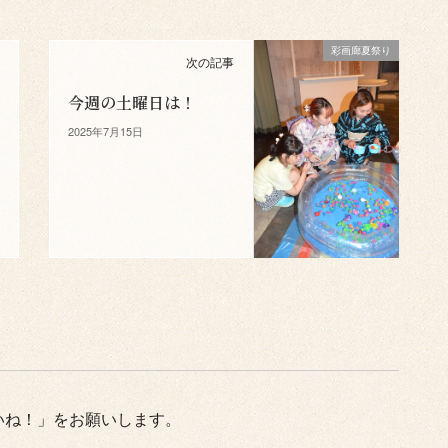
彩画廊夏祭り
次の記事
今週の土曜日は！
2025年7月15日
いね！」をお願いします。