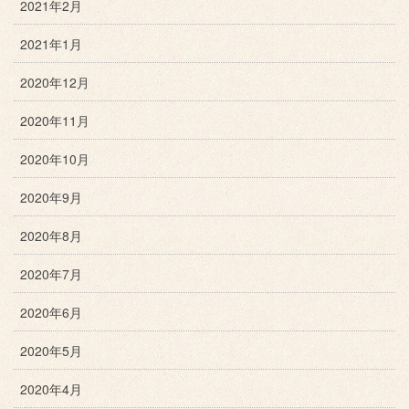
2021年2月
2021年1月
2020年12月
2020年11月
2020年10月
2020年9月
2020年8月
2020年7月
2020年6月
2020年5月
2020年4月