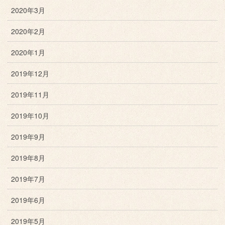
2020年3月
2020年2月
2020年1月
2019年12月
2019年11月
2019年10月
2019年9月
2019年8月
2019年7月
2019年6月
2019年5月