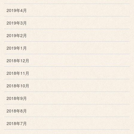
2019年4月
2019年3月
2019年2月
2019年1月
2018年12月
2018年11月
2018年10月
2018年9月
2018年8月
2018年7月