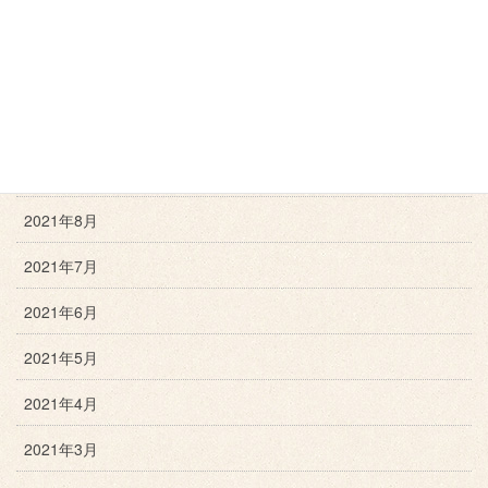
2021年12月
2021年11月
2021年10月
2021年9月
2021年8月
2021年7月
2021年6月
2021年5月
2021年4月
2021年3月