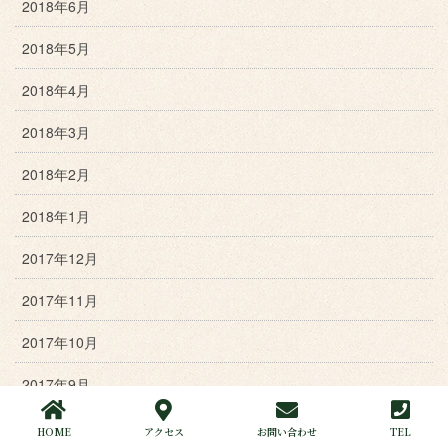
2018年6月
2018年5月
2018年4月
2018年3月
2018年2月
2018年1月
2017年12月
2017年11月
2017年10月
2017年9月
2017年8月
HOME
アクセス
お問い合わせ
TEL