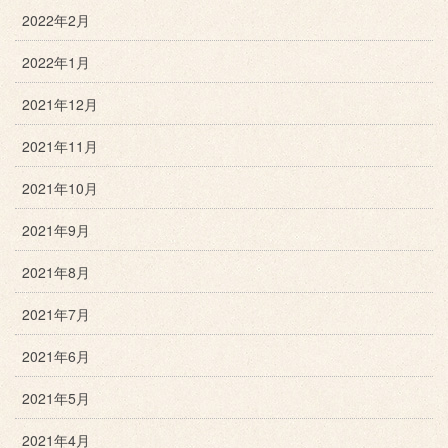
2022年2月
2022年1月
2021年12月
2021年11月
2021年10月
2021年9月
2021年8月
2021年7月
2021年6月
2021年5月
2021年4月