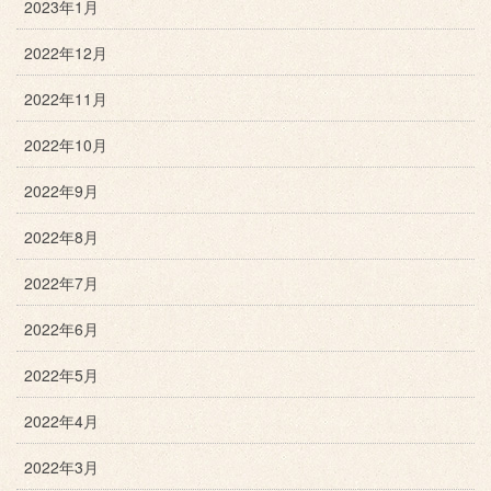
2023年1月
2022年12月
2022年11月
2022年10月
2022年9月
2022年8月
2022年7月
2022年6月
2022年5月
2022年4月
2022年3月