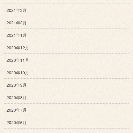
2021年3月
2021年2月
2021年1月
2020年12月
2020年11月
2020年10月
2020年9月
2020年8月
2020年7月
2020年6月