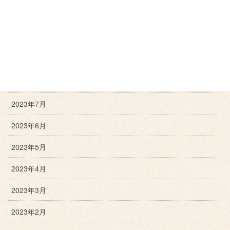
2023年11月
2023年10月
2023年9月
2023年8月
2023年7月
2023年6月
2023年5月
2023年4月
2023年3月
2023年2月