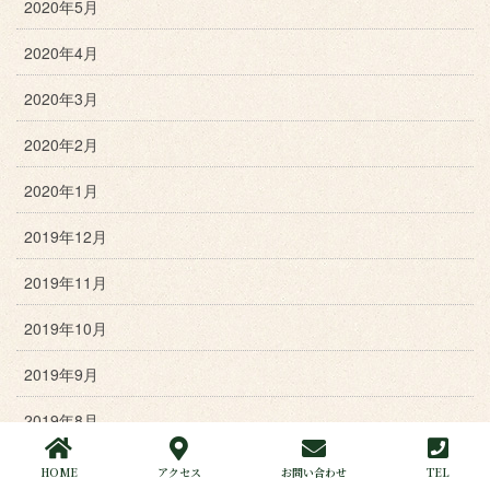
2020年5月
2020年4月
2020年3月
2020年2月
2020年1月
2019年12月
2019年11月
2019年10月
2019年9月
2019年8月
2019年7月
HOME
アクセス
お問い合わせ
TEL