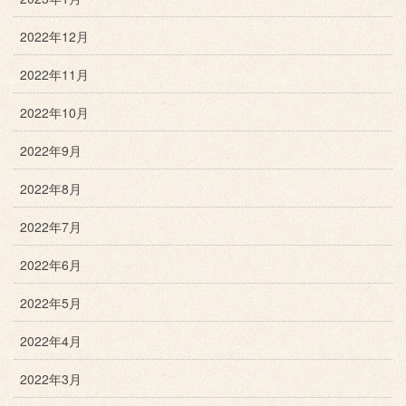
2022年12月
2022年11月
2022年10月
2022年9月
2022年8月
2022年7月
2022年6月
2022年5月
2022年4月
2022年3月