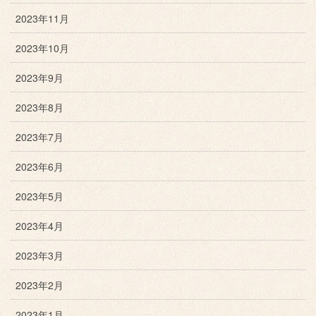
2023年11月
2023年10月
2023年9月
2023年8月
2023年7月
2023年6月
2023年5月
2023年4月
2023年3月
2023年2月
2023年1月