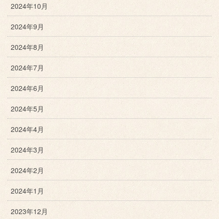
2024年10月
2024年9月
2024年8月
2024年7月
2024年6月
2024年5月
2024年4月
2024年3月
2024年2月
2024年1月
2023年12月