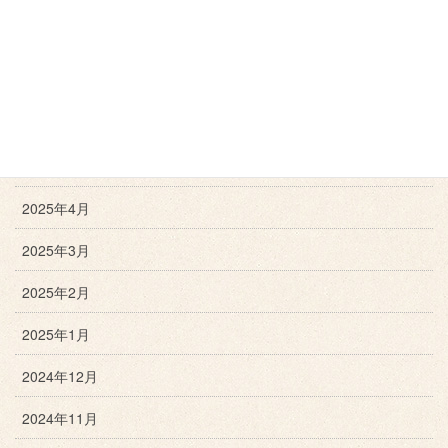
2025年8月
2025年7月
2025年6月
2025年5月
2025年4月
2025年3月
2025年2月
2025年1月
2024年12月
2024年11月