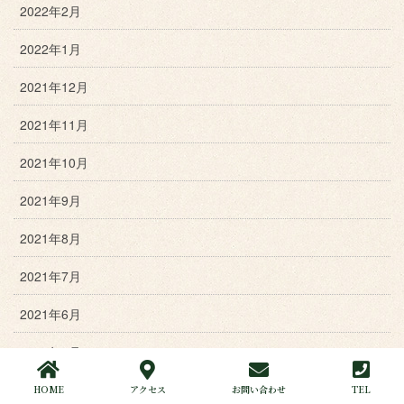
2022年2月
2022年1月
2021年12月
2021年11月
2021年10月
2021年9月
2021年8月
2021年7月
2021年6月
2021年5月
2021年4月
HOME
アクセス
お問い合わせ
TEL