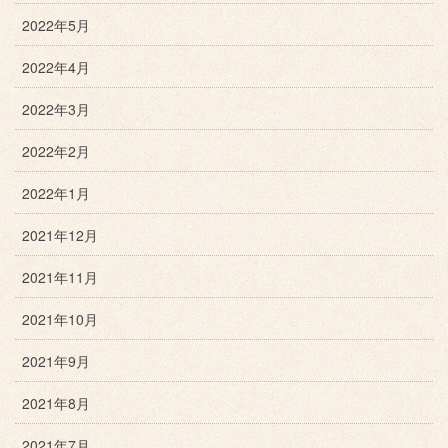
2022年5月
2022年4月
2022年3月
2022年2月
2022年1月
2021年12月
2021年11月
2021年10月
2021年9月
2021年8月
2021年7月