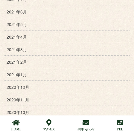
2021年6月
2021年5月
2021年4月
2021年3月
2021年2月
2021年1月
2020年12月
2020年11月
2020年10月
2020年9月
HOME
アクセス
お問い合わせ
TEL