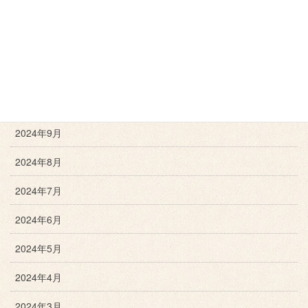
2025年1月
2024年12月
2024年11月
2024年10月
2024年9月
2024年8月
2024年7月
2024年6月
2024年5月
2024年4月
2024年3月