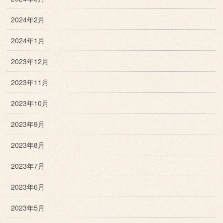
2024年2月
2024年1月
2023年12月
2023年11月
2023年10月
2023年9月
2023年8月
2023年7月
2023年6月
2023年5月