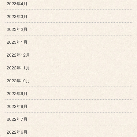
2023年4月
2023年3月
2023年2月
2023年1月
2022年12月
2022年11月
2022年10月
2022年9月
2022年8月
2022年7月
2022年6月