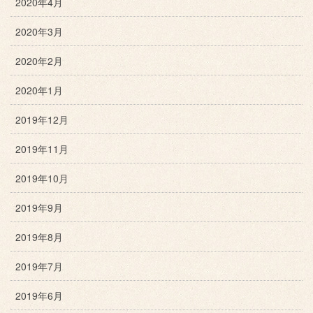
2020年4月
2020年3月
2020年2月
2020年1月
2019年12月
2019年11月
2019年10月
2019年9月
2019年8月
2019年7月
2019年6月