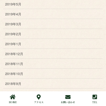
2019年5月
2019年4月
2019年3月
2019年2月
2019年1月
2018年12月
2018年11月
2018年10月
2018年9月
2018年8月
HOME
アクセス
お問い合わせ
TEL
2018年7月