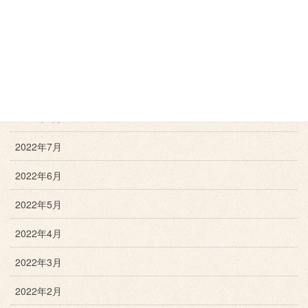
2022年12月
2022年11月
2022年10月
2022年9月
2022年8月
2022年7月
2022年6月
2022年5月
2022年4月
2022年3月
2022年2月