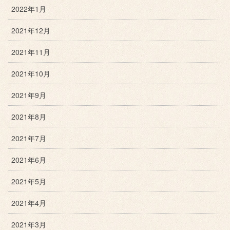
2022年1月
2021年12月
2021年11月
2021年10月
2021年9月
2021年8月
2021年7月
2021年6月
2021年5月
2021年4月
2021年3月