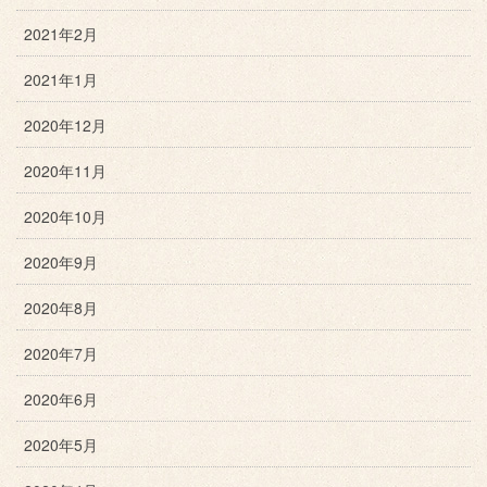
2021年2月
2021年1月
2020年12月
2020年11月
2020年10月
2020年9月
2020年8月
2020年7月
2020年6月
2020年5月