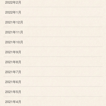
2022年2月
2022年1月
2021年12月
2021年11月
2021年10月
2021年9月
2021年8月
2021年7月
2021年6月
2021年5月
2021年4月