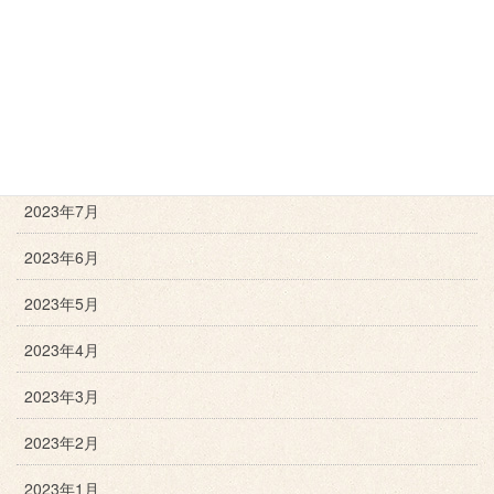
2023年11月
2023年10月
2023年9月
2023年8月
2023年7月
2023年6月
2023年5月
2023年4月
2023年3月
2023年2月
2023年1月