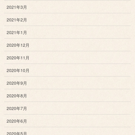
2021年3月
2021年2月
2021年1月
2020年12月
2020年11月
2020年10月
2020年9月
2020年8月
2020年7月
2020年6月
2020年5月