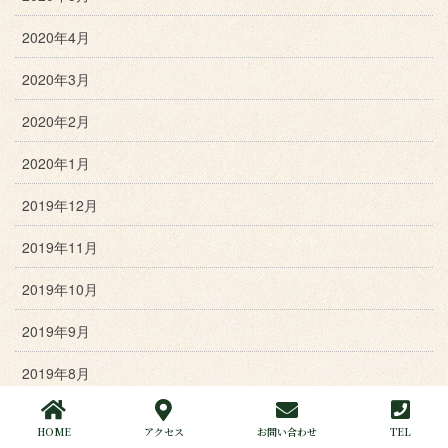
2020年4月
2020年3月
2020年2月
2020年1月
2019年12月
2019年11月
2019年10月
2019年9月
2019年8月
2019年7月
HOME
アクセス
お問い合わせ
TEL