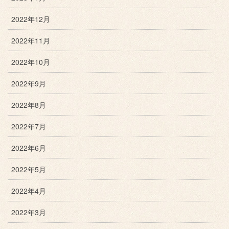
2022年12月
2022年11月
2022年10月
2022年9月
2022年8月
2022年7月
2022年6月
2022年5月
2022年4月
2022年3月