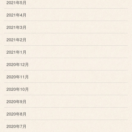
2021年5月
2021年4月
2021年3月
2021年2月
2021年1月
2020年12月
2020年11月
2020年10月
2020年9月
2020年8月
2020年7月