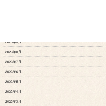
2024年1月
2023年12月
2023年11月
2023年10月
2023年9月
2023年8月
2023年7月
2023年6月
2023年5月
2023年4月
2023年3月