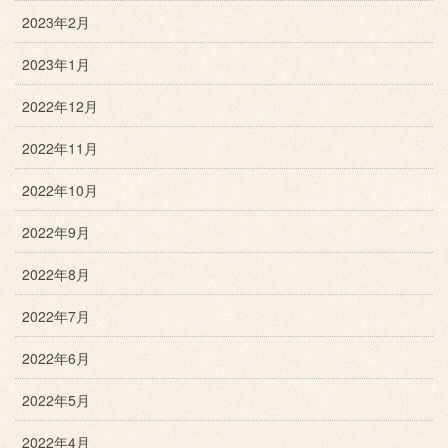
2023年2月
2023年1月
2022年12月
2022年11月
2022年10月
2022年9月
2022年8月
2022年7月
2022年6月
2022年5月
2022年4月