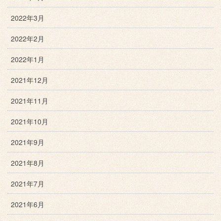
2022年3月
2022年2月
2022年1月
2021年12月
2021年11月
2021年10月
2021年9月
2021年8月
2021年7月
2021年6月