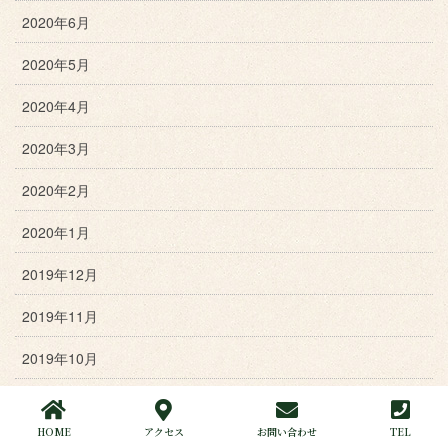
2020年6月
2020年5月
2020年4月
2020年3月
2020年2月
2020年1月
2019年12月
2019年11月
2019年10月
2019年9月
HOME
アクセス
お問い合わせ
TEL
2019年8月