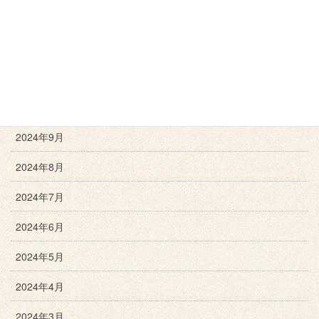
2025年1月
2024年12月
2024年11月
2024年10月
2024年9月
2024年8月
2024年7月
2024年6月
2024年5月
2024年4月
2024年3月