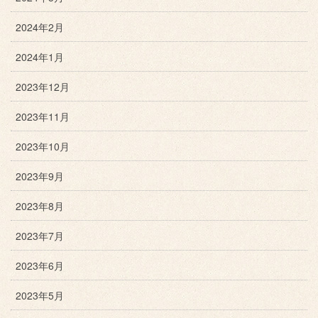
2024年2月
2024年1月
2023年12月
2023年11月
2023年10月
2023年9月
2023年8月
2023年7月
2023年6月
2023年5月