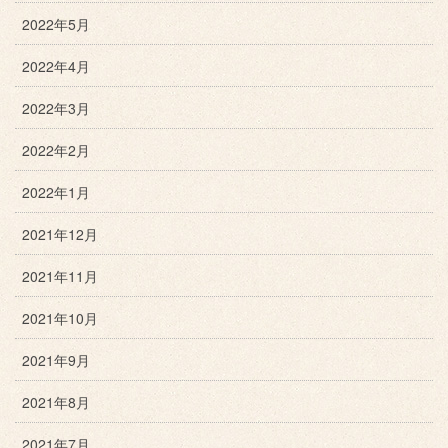
2022年5月
2022年4月
2022年3月
2022年2月
2022年1月
2021年12月
2021年11月
2021年10月
2021年9月
2021年8月
2021年7月