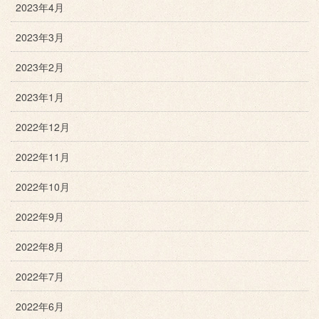
2023年4月
2023年3月
2023年2月
2023年1月
2022年12月
2022年11月
2022年10月
2022年9月
2022年8月
2022年7月
2022年6月