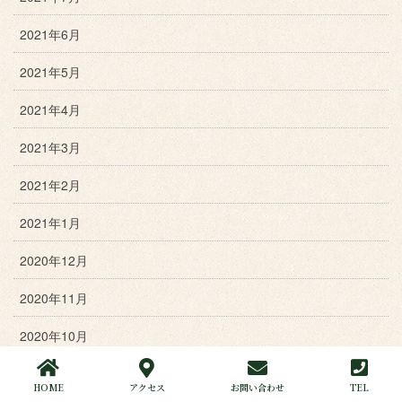
2021年6月
2021年5月
2021年4月
2021年3月
2021年2月
2021年1月
2020年12月
2020年11月
2020年10月
2020年9月
HOME
アクセス
お問い合わせ
TEL