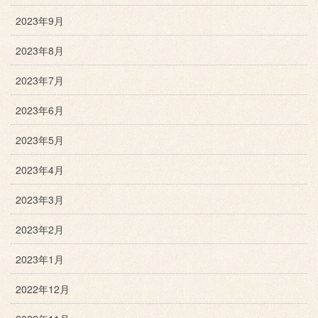
2023年9月
2023年8月
2023年7月
2023年6月
2023年5月
2023年4月
2023年3月
2023年2月
2023年1月
2022年12月