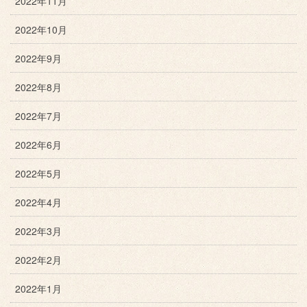
2022年11月
2022年10月
2022年9月
2022年8月
2022年7月
2022年6月
2022年5月
2022年4月
2022年3月
2022年2月
2022年1月