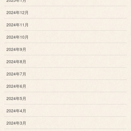
2024年12月
2024年11月
2024年10月
2024年9月
2024年8月
2024年7月
2024年6月
2024年5月
2024年4月
2024年3月