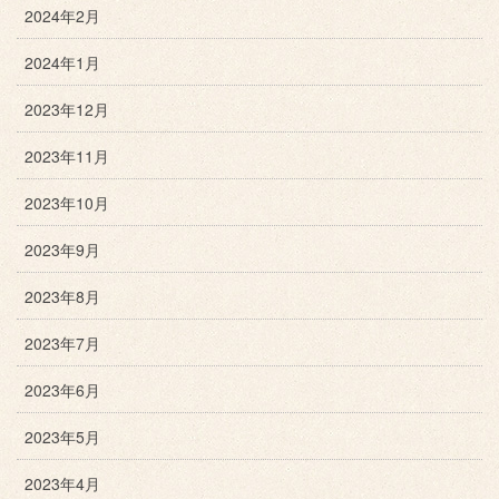
2024年2月
2024年1月
2023年12月
2023年11月
2023年10月
2023年9月
2023年8月
2023年7月
2023年6月
2023年5月
2023年4月