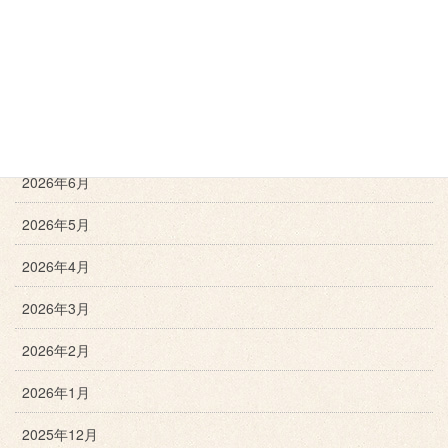
月別アーカイブ
2026年8月
2026年7月
2026年6月
2026年5月
2026年4月
2026年3月
2026年2月
2026年1月
2025年12月