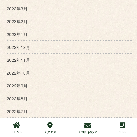
2023年3月
2023年2月
2023年1月
2022年12月
2022年11月
2022年10月
2022年9月
2022年8月
2022年7月
2022年6月
HOME
アクセス
お問い合わせ
TEL
2022年5月