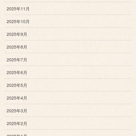
2025年11月
2025年10月
2025年9月
2025年8月
2025年7月
2025年6月
2025年5月
2025年4月
2025年3月
2025年2月
2025年1月