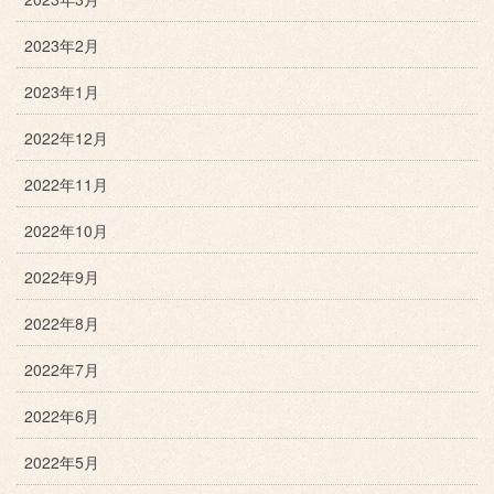
2023年2月
2023年1月
2022年12月
2022年11月
2022年10月
2022年9月
2022年8月
2022年7月
2022年6月
2022年5月