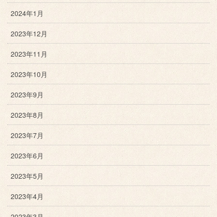
2024年1月
2023年12月
2023年11月
2023年10月
2023年9月
2023年8月
2023年7月
2023年6月
2023年5月
2023年4月
2023年3月