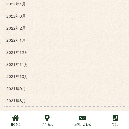
2022年4月
2022年3月
2022年2月
2022年1月
2021年12月
2021年11月
2021年10月
2021年9月
2021年8月
2021年7月
2021年6月
HOME
アクセス
お問い合わせ
TEL