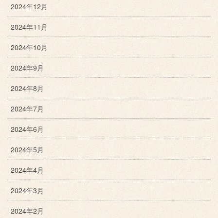
2024年12月
2024年11月
2024年10月
2024年9月
2024年8月
2024年7月
2024年6月
2024年5月
2024年4月
2024年3月
2024年2月