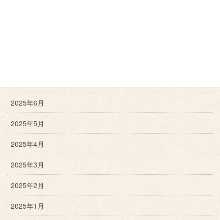
2025年10月
2025年9月
2025年8月
2025年7月
2025年6月
2025年5月
2025年4月
2025年3月
2025年2月
2025年1月