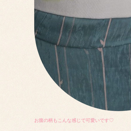
お腹の柄もこんな感じで可愛いです♡