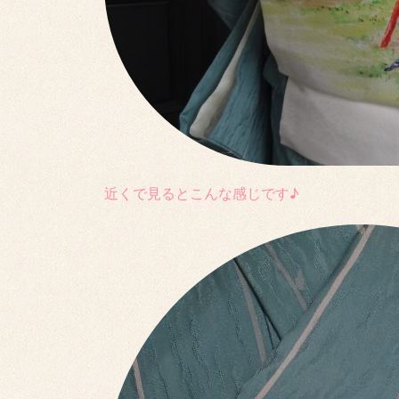
近くで見るとこんな感じです♪