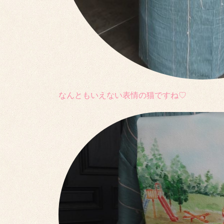
なんともいえない表情の猫ですね♡