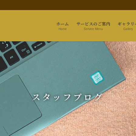
ホーム
サービスのご案内
ギャラリ
Home
Service Menu
Gallery
スタッフブログ