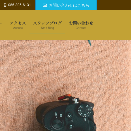
086-805-6131
お問い合わせはこちら
ー
アクセス
スタッフブログ
お問い合わせ
Access
Staff Blog
Contact