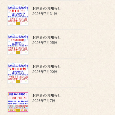
お休みのお知らせ！
2026年7月31日
お休みのお知らせ！
2026年7月25日
お休みのお知らせ
2026年7月20日
お休みのお知らせ！
2026年7月7日