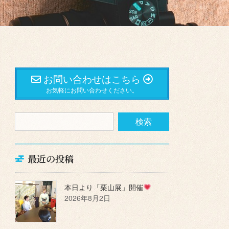
お問い合わせはこちら
お気軽にお問い合わせください。
最近の投稿
本日より「栗山展」開催
2026年8月2日