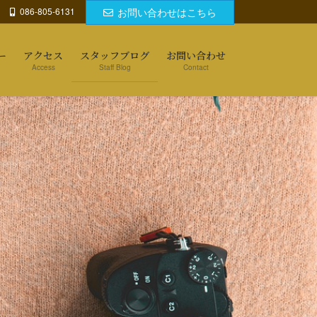
086-805-6131
お問い合わせはこちら
ー
アクセス
スタッフブログ
お問い合わせ
Access
Staff Blog
Contact