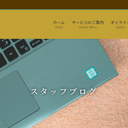
ホーム
サービスのご案内
ギャラリ
Home
Service Menu
Gallery
スタッフブログ