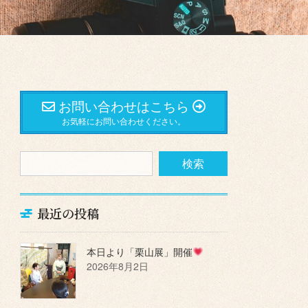
お問い合わせはこちら
お気軽にお問い合わせください。
最近の投稿
本日より「栗山展」開催
2026年8月2日