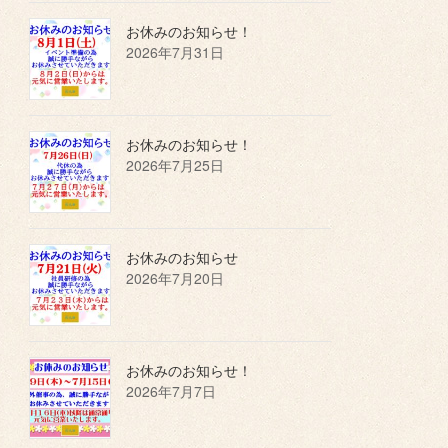
お休みのお知らせ！
2026年7月31日
お休みのお知らせ！
2026年7月25日
お休みのお知らせ
2026年7月20日
お休みのお知らせ！
2026年7月7日