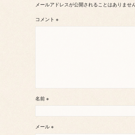
メールアドレスが公開されることはありませ
コメント
※
名前
※
メール
※