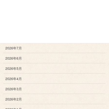
ネコちゃんブログ
月別アーカイブ
2026年8月
2026年7月
2026年6月
2026年5月
2026年4月
2026年3月
2026年2月