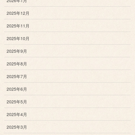
2026年1月
2025年12月
2025年11月
2025年10月
2025年9月
2025年8月
2025年7月
2025年6月
2025年5月
2025年4月
2025年3月