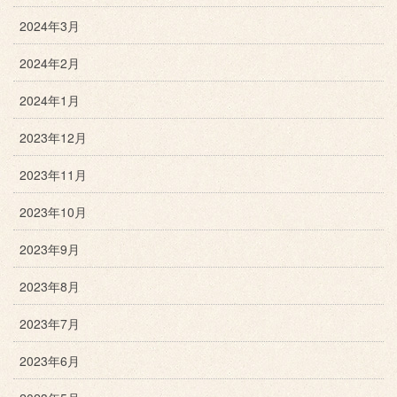
2024年3月
2024年2月
2024年1月
2023年12月
2023年11月
2023年10月
2023年9月
2023年8月
2023年7月
2023年6月