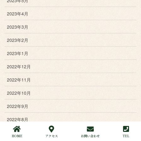
2023年5月
2023年4月
2023年3月
2023年2月
2023年1月
2022年12月
2022年11月
2022年10月
2022年9月
2022年8月
2022年7月
HOME
アクセス
お問い合わせ
TEL