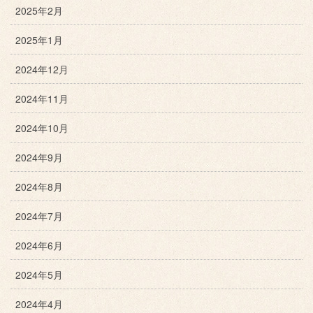
2025年2月
2025年1月
2024年12月
2024年11月
2024年10月
2024年9月
2024年8月
2024年7月
2024年6月
2024年5月
2024年4月