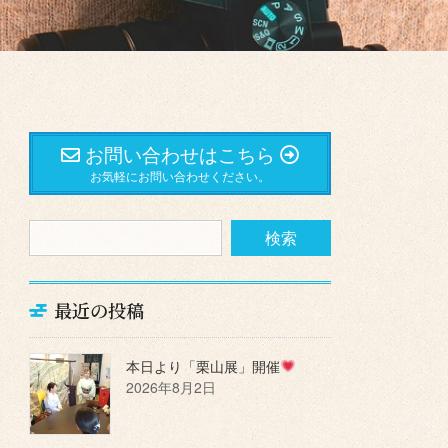
お問い合わせはこちら
お気軽にお問い合わせください。
最近の投稿
本日より「栗山展」開催
2026年8月2日