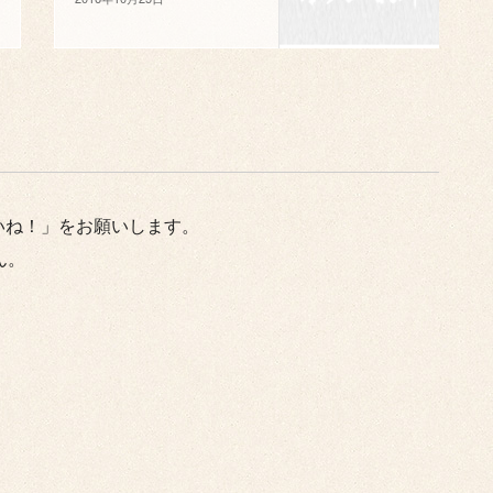
いね！」をお願いします。
ん。