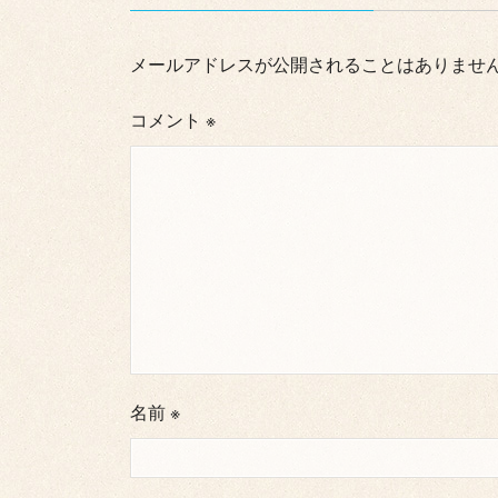
メールアドレスが公開されることはありませ
コメント
※
名前
※