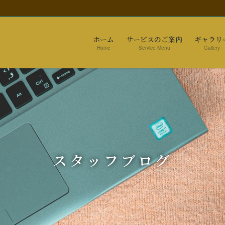
ホーム
サービスのご案内
ギャラリ
Home
Service Menu
Gallery
スタッフブログ