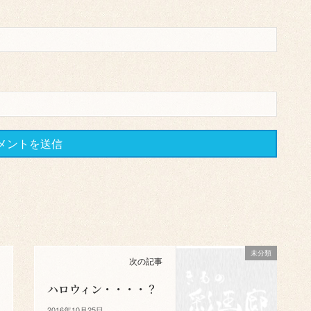
未分類
次の記事
ハロウィン・・・・？
2016年10月25日