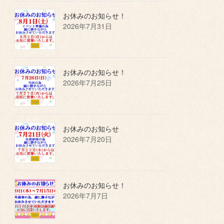
お休みのお知らせ！
2026年7月31日
お休みのお知らせ！
2026年7月25日
お休みのお知らせ
2026年7月20日
お休みのお知らせ！
2026年7月7日