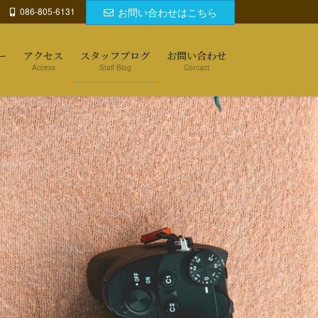
086-805-6131
お問い合わせはこちら
ー
アクセス
スタッフブログ
お問い合わせ
Access
Staff Blog
Contact