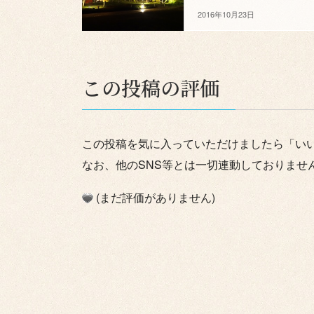
2016年10月23日
この投稿の評価
この投稿を気に入っていただけましたら「い
なお、他のSNS等とは一切連動しておりませ
(まだ評価がありません)