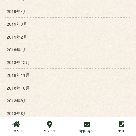
2019年4月
2019年3月
2019年2月
2019年1月
2018年12月
2018年11月
2018年10月
2018年9月
2018年8月
2018年7月
HOME
アクセス
お問い合わせ
TEL