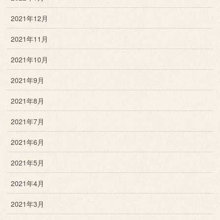
2021年12月
2021年11月
2021年10月
2021年9月
2021年8月
2021年7月
2021年6月
2021年5月
2021年4月
2021年3月