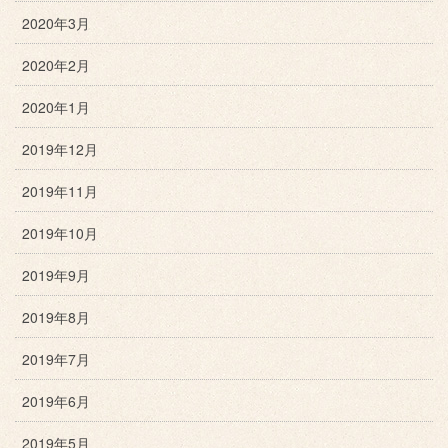
2020年3月
2020年2月
2020年1月
2019年12月
2019年11月
2019年10月
2019年9月
2019年8月
2019年7月
2019年6月
2019年5月