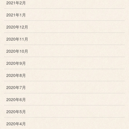
2021年2月
2021年1月
2020年12月
2020年11月
2020年10月
2020年9月
2020年8月
2020年7月
2020年6月
2020年5月
2020年4月