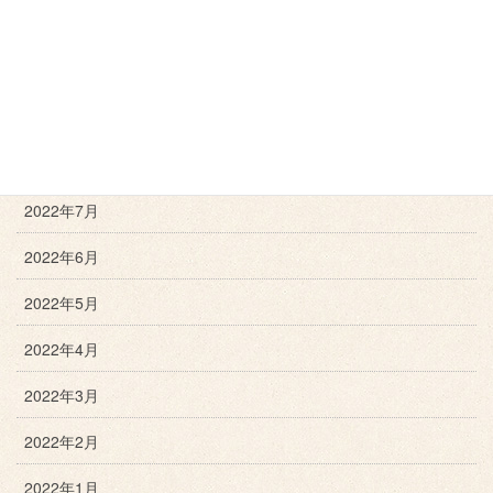
2022年11月
2022年10月
2022年9月
2022年8月
2022年7月
2022年6月
2022年5月
2022年4月
2022年3月
2022年2月
2022年1月