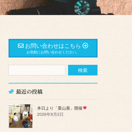
お問い合わせはこちら
お気軽にお問い合わせください。
最近の投稿
本日より「栗山展」開催
2026年8月2日