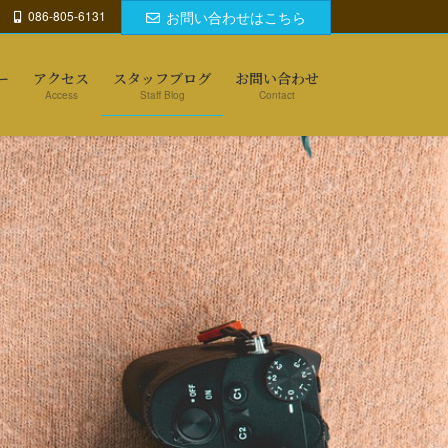
086-805-6131
お問い合わせはこちら
ー
アクセス
スタッフブログ
お問い合わせ
Access
Staff Blog
Contact