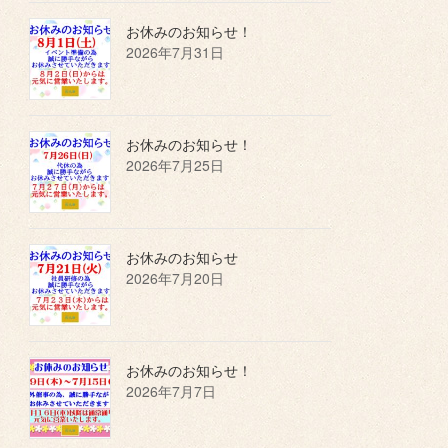
お休みのお知らせ！
2026年7月31日
お休みのお知らせ！
2026年7月25日
お休みのお知らせ
2026年7月20日
お休みのお知らせ！
2026年7月7日