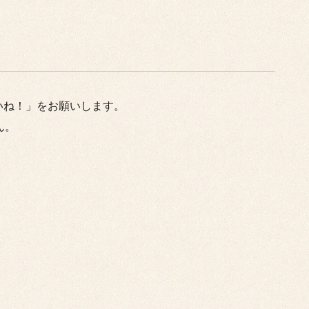
いね！」をお願いします。
ん。