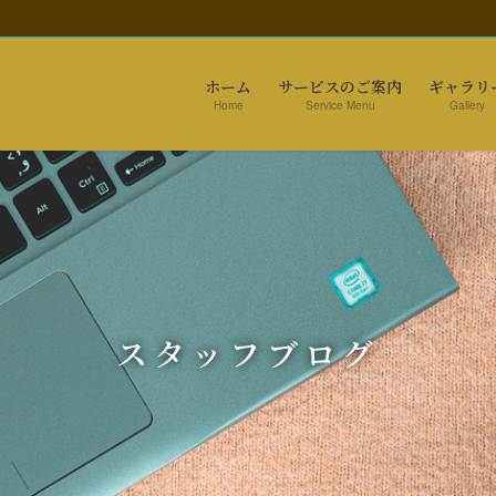
ホーム
サービスのご案内
ギャラリ
Home
Service Menu
Gallery
スタッフブログ