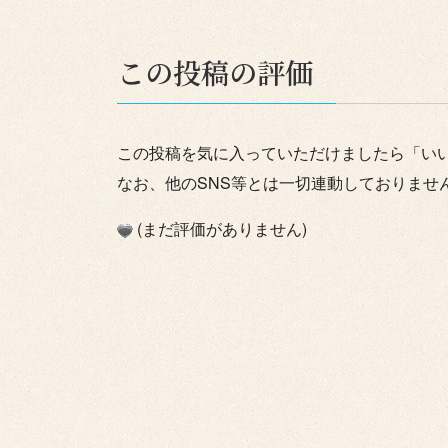
この投稿の評価
この投稿を気に入っていただけましたら「い
なお、他のSNS等とは一切連動しておりませ
(まだ評価がありません)