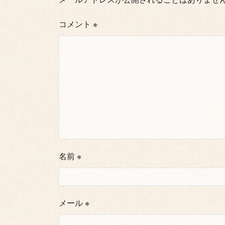
コメント
※
名前
※
メール
※