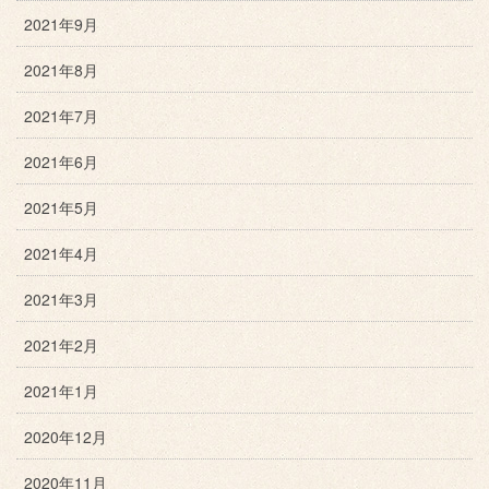
2021年9月
2021年8月
2021年7月
2021年6月
2021年5月
2021年4月
2021年3月
2021年2月
2021年1月
2020年12月
2020年11月