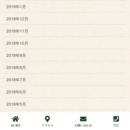
2019年1月
2018年12月
2018年11月
2018年10月
2018年9月
2018年8月
2018年7月
2018年6月
2018年5月
2018年4月
HOME
アクセス
お問い合わせ
TEL
2018年3月