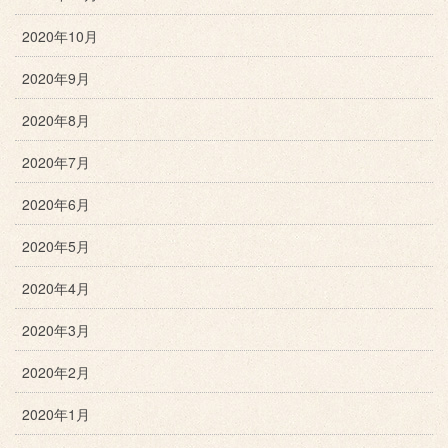
2020年10月
2020年9月
2020年8月
2020年7月
2020年6月
2020年5月
2020年4月
2020年3月
2020年2月
2020年1月