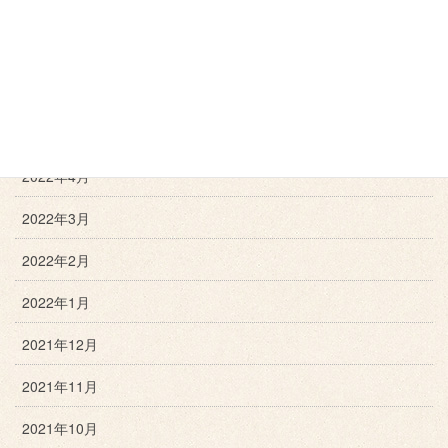
2022年8月
2022年7月
2022年6月
2022年5月
2022年4月
2022年3月
2022年2月
2022年1月
2021年12月
2021年11月
2021年10月