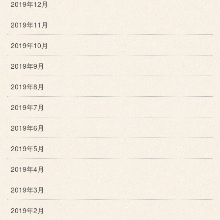
2019年12月
2019年11月
2019年10月
2019年9月
2019年8月
2019年7月
2019年6月
2019年5月
2019年4月
2019年3月
2019年2月