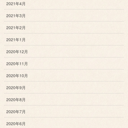
2021年4月
2021年3月
2021年2月
2021年1月
2020年12月
2020年11月
2020年10月
2020年9月
2020年8月
2020年7月
2020年6月