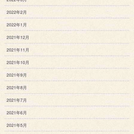
2022年2月
2022年1月
2021年12月
2021年11月
2021年10月
2021年9月
2021年8月
2021年7月
2021年6月
2021年5月