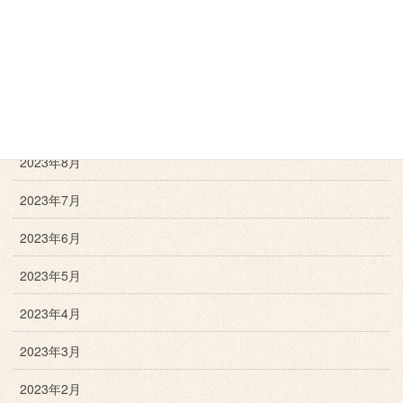
2023年12月
2023年11月
2023年10月
2023年9月
2023年8月
2023年7月
2023年6月
2023年5月
2023年4月
2023年3月
2023年2月