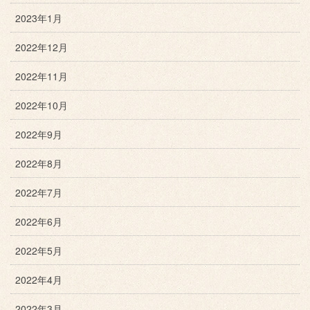
2023年1月
2022年12月
2022年11月
2022年10月
2022年9月
2022年8月
2022年7月
2022年6月
2022年5月
2022年4月
2022年3月