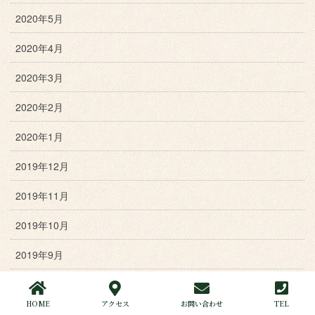
2020年5月
2020年4月
2020年3月
2020年2月
2020年1月
2019年12月
2019年11月
2019年10月
2019年9月
2019年8月
HOME
アクセス
お問い合わせ
TEL
2019年7月