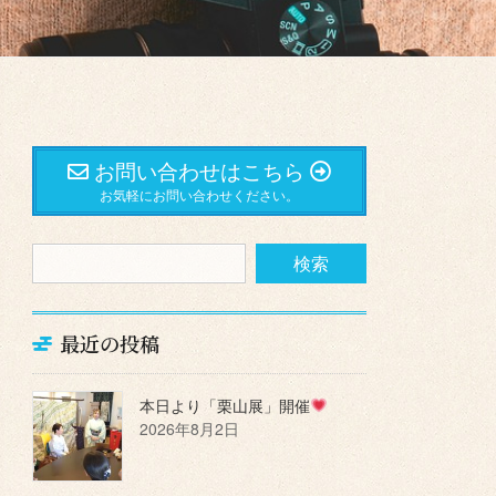
お問い合わせはこちら
お気軽にお問い合わせください。
最近の投稿
本日より「栗山展」開催
2026年8月2日