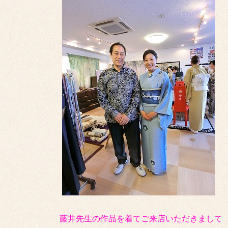
藤井先生の作品を着てご来店いただきまして