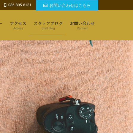
086-805-6131
お問い合わせはこちら
ー
アクセス
スタッフブログ
お問い合わせ
Access
Staff Blog
Contact