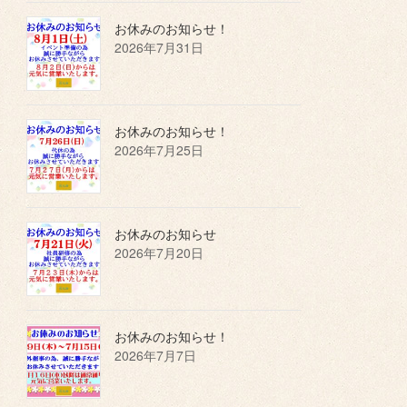
お休みのお知らせ！
2026年7月31日
お休みのお知らせ！
2026年7月25日
お休みのお知らせ
2026年7月20日
お休みのお知らせ！
2026年7月7日