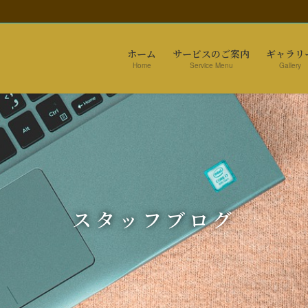
ホーム
サービスのご案内
ギャラリ
Home
Service Menu
Gallery
スタッフブログ