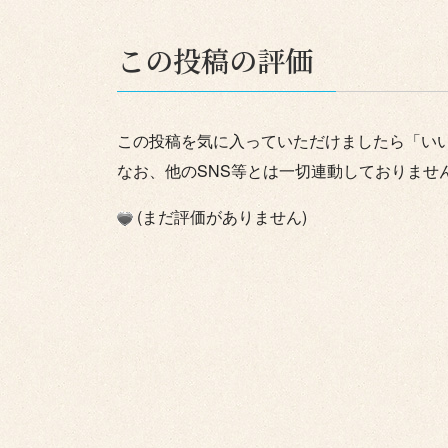
この投稿の評価
この投稿を気に入っていただけましたら「い
なお、他のSNS等とは一切連動しておりませ
(まだ評価がありません)