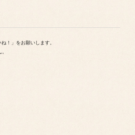
いね！」をお願いします。
ん。