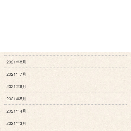
2022年1月
2021年12月
2021年11月
2021年10月
2021年9月
2021年8月
2021年7月
2021年6月
2021年5月
2021年4月
2021年3月