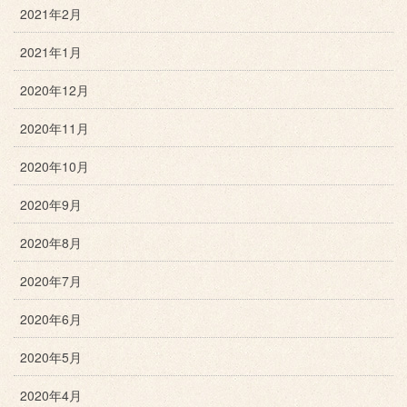
2021年2月
2021年1月
2020年12月
2020年11月
2020年10月
2020年9月
2020年8月
2020年7月
2020年6月
2020年5月
2020年4月