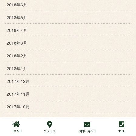
2018年6月
2018年5月
2018年4月
2018年3月
2018年2月
2018年1月
2017年12月
2017年11月
2017年10月
2017年9月
HOME
アクセス
お問い合わせ
TEL
2017年8月