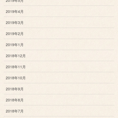
2019年5月
2019年4月
2019年3月
2019年2月
2019年1月
2018年12月
2018年11月
2018年10月
2018年9月
2018年8月
2018年7月