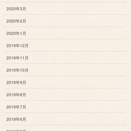
2020年3月
2020年2月
2020年1月
2019年12月
2019年11月
2019年10月
2019年9月
2019年8月
2019年7月
2019年6月