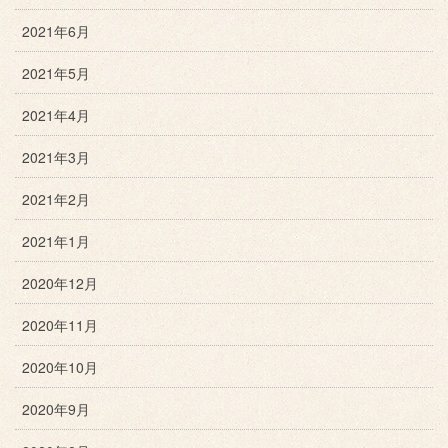
2021年6月
2021年5月
2021年4月
2021年3月
2021年2月
2021年1月
2020年12月
2020年11月
2020年10月
2020年9月