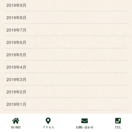
2019年9月
2019年8月
2019年7月
2019年6月
2019年5月
2019年4月
2019年3月
2019年2月
2019年1月
2018年12月
HOME
アクセス
お問い合わせ
TEL
2018年11月