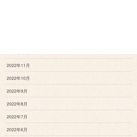
2023年4月
2023年3月
2023年2月
2023年1月
2022年12月
2022年11月
2022年10月
2022年9月
2022年8月
2022年7月
2022年6月