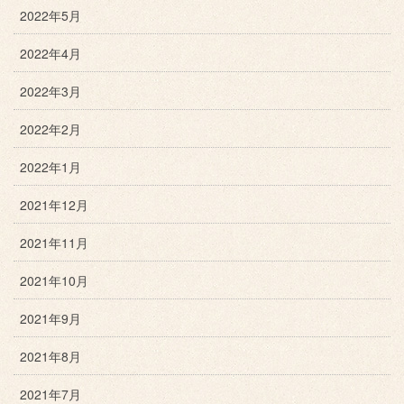
2022年5月
2022年4月
2022年3月
2022年2月
2022年1月
2021年12月
2021年11月
2021年10月
2021年9月
2021年8月
2021年7月