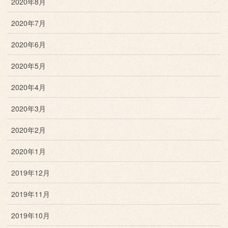
2020年8月
2020年7月
2020年6月
2020年5月
2020年4月
2020年3月
2020年2月
2020年1月
2019年12月
2019年11月
2019年10月