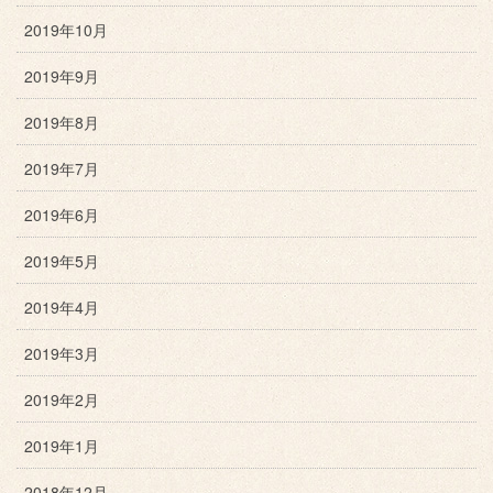
2019年10月
2019年9月
2019年8月
2019年7月
2019年6月
2019年5月
2019年4月
2019年3月
2019年2月
2019年1月
2018年12月