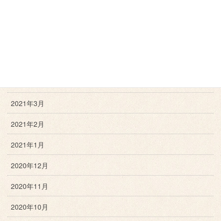
2021年7月
2021年6月
2021年5月
2021年4月
2021年3月
2021年2月
2021年1月
2020年12月
2020年11月
2020年10月