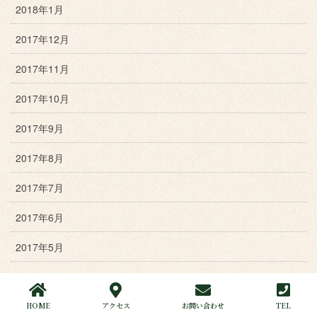
2018年1月
2017年12月
2017年11月
2017年10月
2017年9月
2017年8月
2017年7月
2017年6月
2017年5月
2017年4月
2017年3月
HOME
アクセス
お問い合わせ
TEL