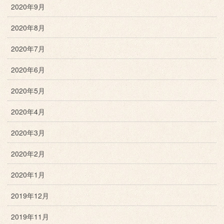
2020年9月
2020年8月
2020年7月
2020年6月
2020年5月
2020年4月
2020年3月
2020年2月
2020年1月
2019年12月
2019年11月