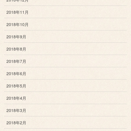
2018年11月
2018年10月
2018年9月
2018年8月
2018年7月
2018年6月
2018年5月
2018年4月
2018年3月
2018年2月