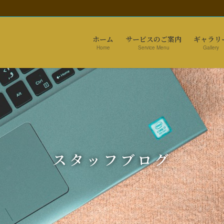
ホーム
サービスのご案内
ギャラリ
Home
Service Menu
Gallery
スタッフブログ