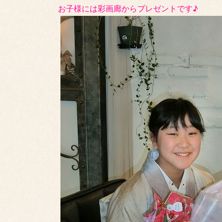
お子様には彩画廊からプレゼントです♪