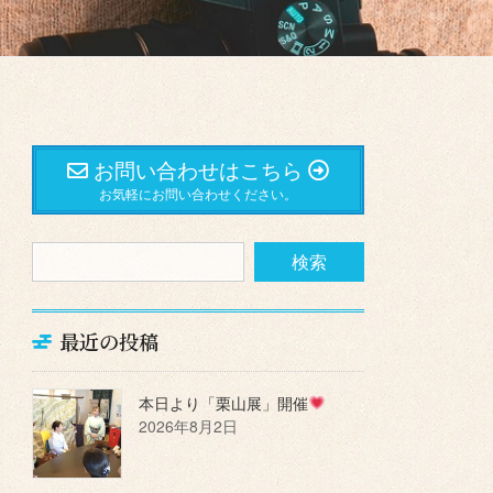
お問い合わせはこちら
お気軽にお問い合わせください。
最近の投稿
本日より「栗山展」開催
2026年8月2日