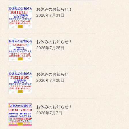
お休みのお知らせ！
2026年7月31日
お休みのお知らせ！
2026年7月25日
お休みのお知らせ
2026年7月20日
お休みのお知らせ！
2026年7月7日