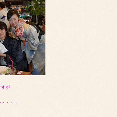
ですが
か・・・・