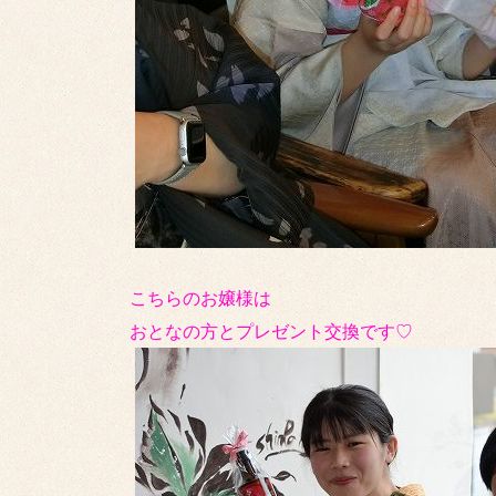
こちらのお嬢様は
おとなの方とプレゼント交換です♡