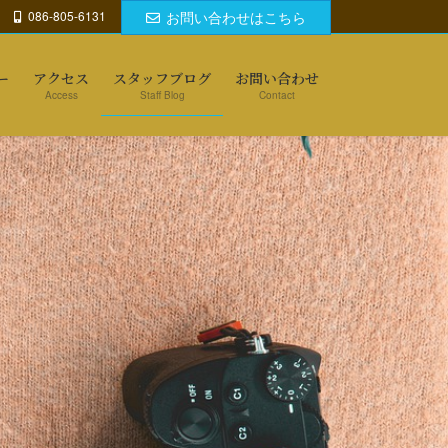
086-805-6131
お問い合わせはこちら
ー
アクセス
スタッフブログ
お問い合わせ
Access
Staff Blog
Contact