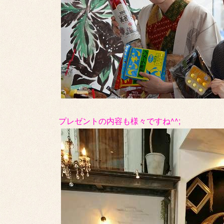
プレゼントの内容も様々ですね^^;