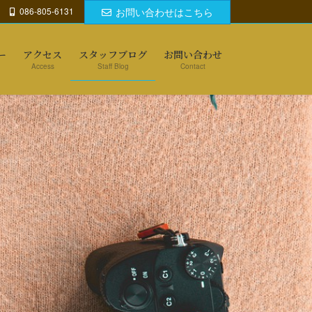
086-805-6131
お問い合わせはこちら
ー
アクセス
スタッフブログ
お問い合わせ
Access
Staff Blog
Contact