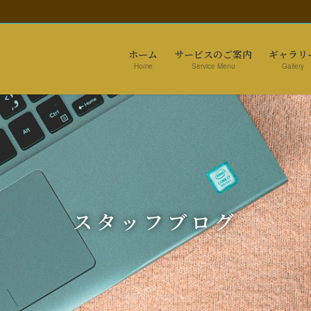
ホーム
サービスのご案内
ギャラリ
Home
Service Menu
Gallery
スタッフブログ