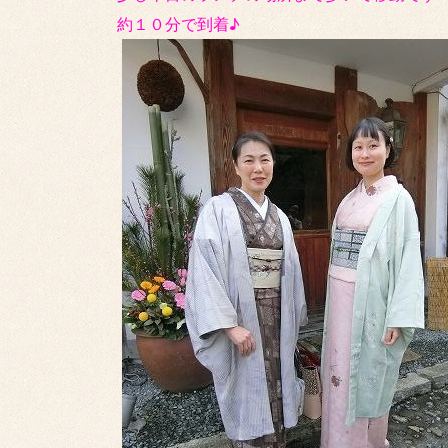
約１０分で到着♪