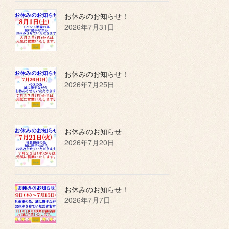
お休みのお知らせ！
2026年7月31日
お休みのお知らせ！
2026年7月25日
お休みのお知らせ
2026年7月20日
お休みのお知らせ！
2026年7月7日