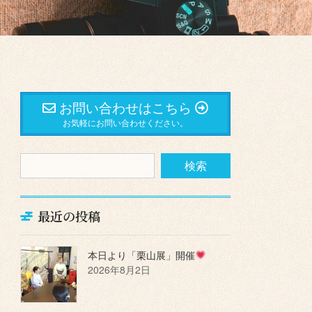
お問い合わせはこちら
お気軽にお問い合わせください。
最近の投稿
本日より「栗山展」開催
2026年8月2日