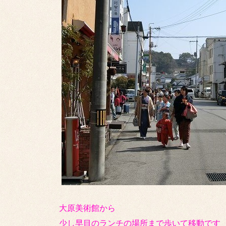
大原美術館から
少し早目のランチの場所まで歩いて移動です