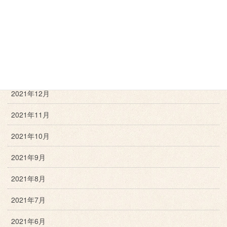
2022年4月
2022年3月
2022年2月
2022年1月
2021年12月
2021年11月
2021年10月
2021年9月
2021年8月
2021年7月
2021年6月