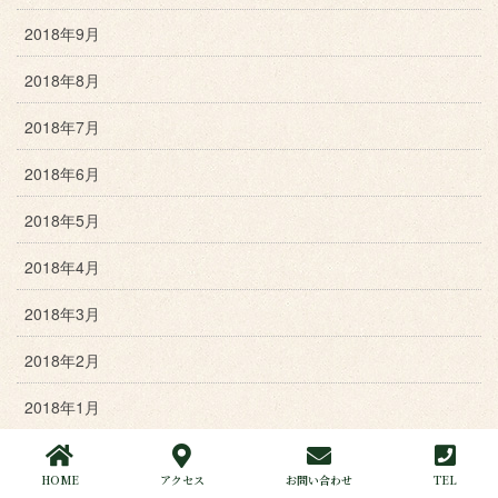
2018年9月
2018年8月
2018年7月
2018年6月
2018年5月
2018年4月
2018年3月
2018年2月
2018年1月
2017年12月
HOME
アクセス
お問い合わせ
TEL