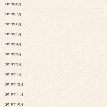
2019年8月
2019年7月
2019年6月
2019年5月
2019年4月
2019年3月
2019年2月
2019年1月
2018年12月
2018年11月
2018年10月