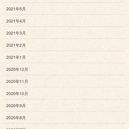
2021年5月
2021年4月
2021年3月
2021年2月
2021年1月
2020年12月
2020年11月
2020年10月
2020年9月
2020年8月