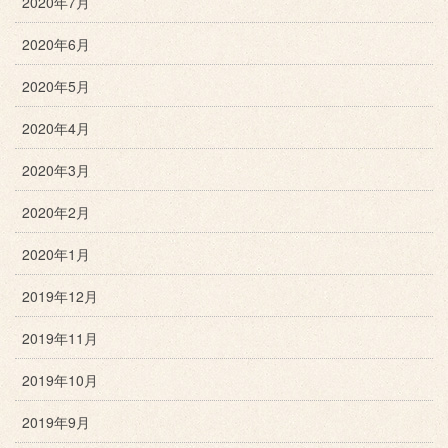
2020年7月
2020年6月
2020年5月
2020年4月
2020年3月
2020年2月
2020年1月
2019年12月
2019年11月
2019年10月
2019年9月