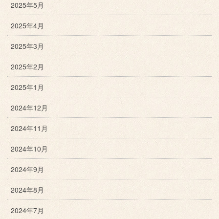
2025年5月
2025年4月
2025年3月
2025年2月
2025年1月
2024年12月
2024年11月
2024年10月
2024年9月
2024年8月
2024年7月