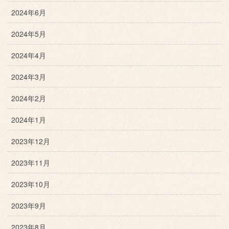
2024年6月
2024年5月
2024年4月
2024年3月
2024年2月
2024年1月
2023年12月
2023年11月
2023年10月
2023年9月
2023年8月