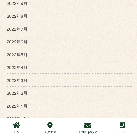
2022年9月
2022年8月
2022年7月
2022年6月
2022年5月
2022年4月
2022年3月
2022年2月
2022年1月
2021年12月
2021年11月
HOME
アクセス
お問い合わせ
TEL