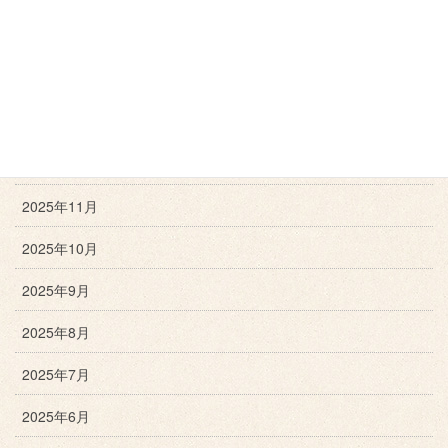
2026年3月
2026年2月
2026年1月
2025年12月
2025年11月
2025年10月
2025年9月
2025年8月
2025年7月
2025年6月