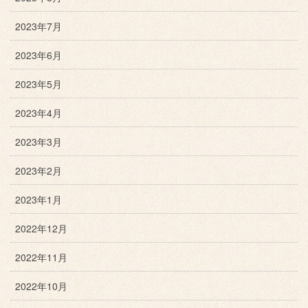
2023年7月
2023年6月
2023年5月
2023年4月
2023年3月
2023年2月
2023年1月
2022年12月
2022年11月
2022年10月