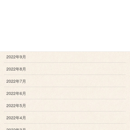
2023年1月
2022年12月
2022年11月
2022年10月
2022年9月
2022年8月
2022年7月
2022年6月
2022年5月
2022年4月
2022年3月