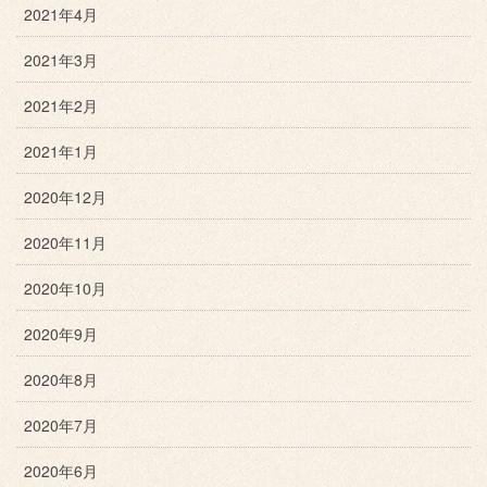
2021年4月
2021年3月
2021年2月
2021年1月
2020年12月
2020年11月
2020年10月
2020年9月
2020年8月
2020年7月
2020年6月