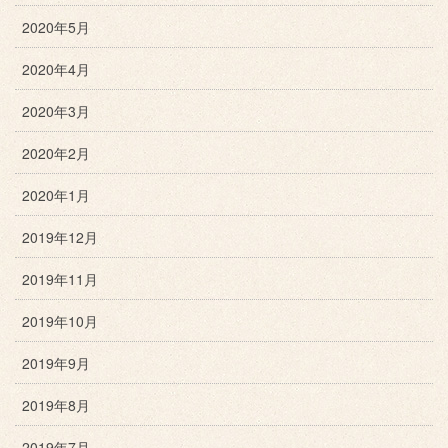
2020年5月
2020年4月
2020年3月
2020年2月
2020年1月
2019年12月
2019年11月
2019年10月
2019年9月
2019年8月
2019年7月