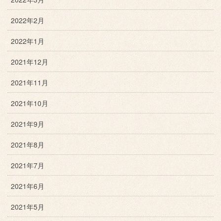
2022年2月
2022年1月
2021年12月
2021年11月
2021年10月
2021年9月
2021年8月
2021年7月
2021年6月
2021年5月