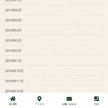
2019年6月
2019年5月
2019年4月
2019年3月
2019年2月
2019年1月
2018年12月
2018年11月
2018年10月
2018年9月
HOME
アクセス
お問い合わせ
TEL