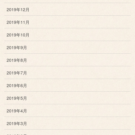
2019年12月
2019年11月
2019年10月
2019年9月
2019年8月
2019年7月
2019年6月
2019年5月
2019年4月
2019年3月