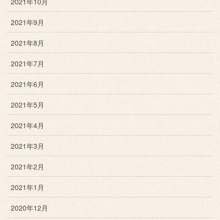
2021年10月
2021年9月
2021年8月
2021年7月
2021年6月
2021年5月
2021年4月
2021年3月
2021年2月
2021年1月
2020年12月