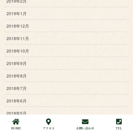
2019年2月
2019年1月
2018年12月
2018年11月
2018年10月
2018年9月
2018年8月
2018年7月
2018年6月
2018年5月
2018年4月
HOME
アクセス
お問い合わせ
TEL