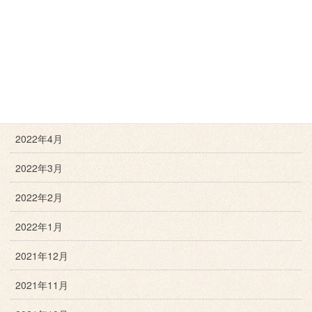
2022年8月
2022年7月
2022年6月
2022年5月
2022年4月
2022年3月
2022年2月
2022年1月
2021年12月
2021年11月