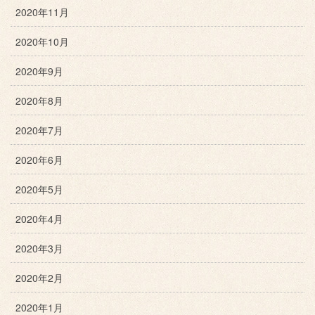
2020年11月
2020年10月
2020年9月
2020年8月
2020年7月
2020年6月
2020年5月
2020年4月
2020年3月
2020年2月
2020年1月