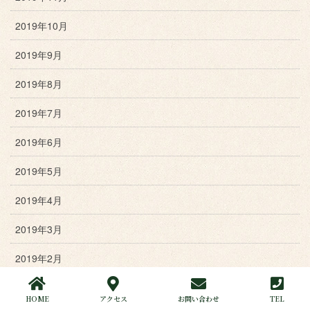
2019年10月
2019年9月
2019年8月
2019年7月
2019年6月
2019年5月
2019年4月
2019年3月
2019年2月
2019年1月
HOME
アクセス
お問い合わせ
TEL