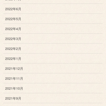
2022年6月
2022年5月
2022年4月
2022年3月
2022年2月
2022年1月
2021年12月
2021年11月
2021年10月
2021年9月