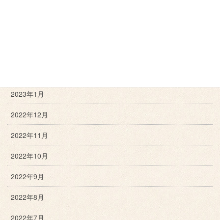
2023年5月
2023年4月
2023年3月
2023年2月
2023年1月
2022年12月
2022年11月
2022年10月
2022年9月
2022年8月
2022年7月