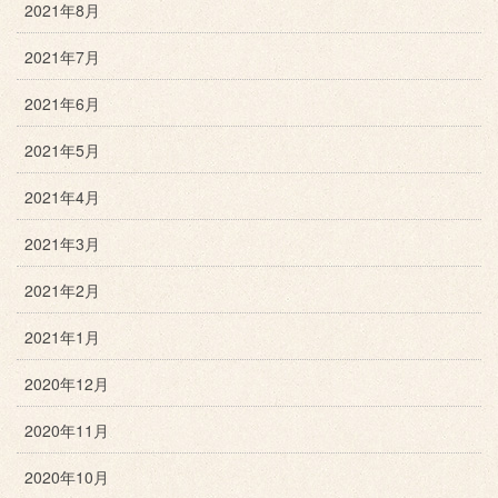
2021年8月
2021年7月
2021年6月
2021年5月
2021年4月
2021年3月
2021年2月
2021年1月
2020年12月
2020年11月
2020年10月