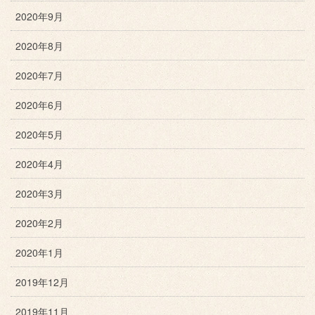
2020年9月
2020年8月
2020年7月
2020年6月
2020年5月
2020年4月
2020年3月
2020年2月
2020年1月
2019年12月
2019年11月