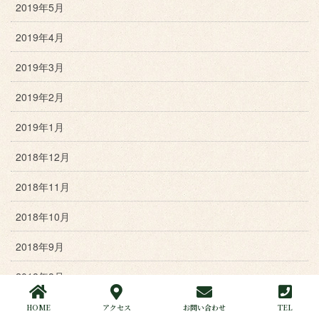
2019年5月
2019年4月
2019年3月
2019年2月
2019年1月
2018年12月
2018年11月
2018年10月
2018年9月
2018年8月
2018年7月
HOME
アクセス
お問い合わせ
TEL