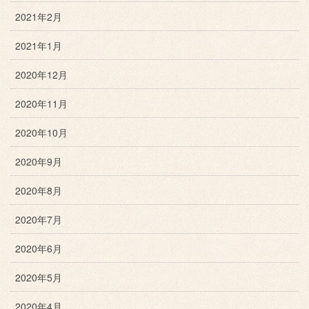
2021年2月
2021年1月
2020年12月
2020年11月
2020年10月
2020年9月
2020年8月
2020年7月
2020年6月
2020年5月
2020年4月