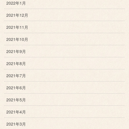
2022年1月
2021年12月
2021年11月
2021年10月
2021年9月
2021年8月
2021年7月
2021年6月
2021年5月
2021年4月
2021年3月