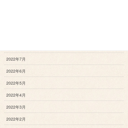
2022年11月
2022年10月
2022年9月
2022年8月
2022年7月
2022年6月
2022年5月
2022年4月
2022年3月
2022年2月