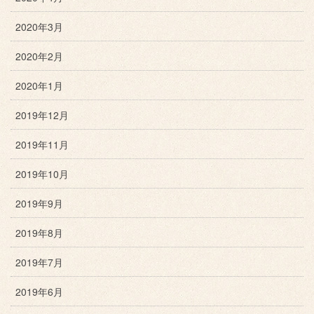
2020年3月
2020年2月
2020年1月
2019年12月
2019年11月
2019年10月
2019年9月
2019年8月
2019年7月
2019年6月