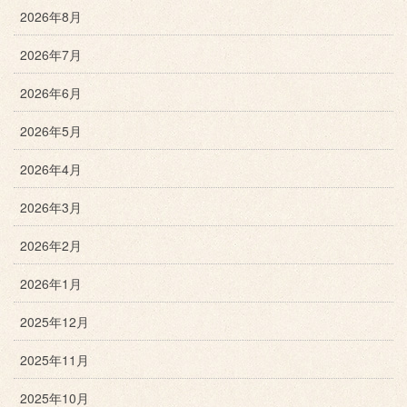
2026年8月
2026年7月
2026年6月
2026年5月
2026年4月
2026年3月
2026年2月
2026年1月
2025年12月
2025年11月
2025年10月