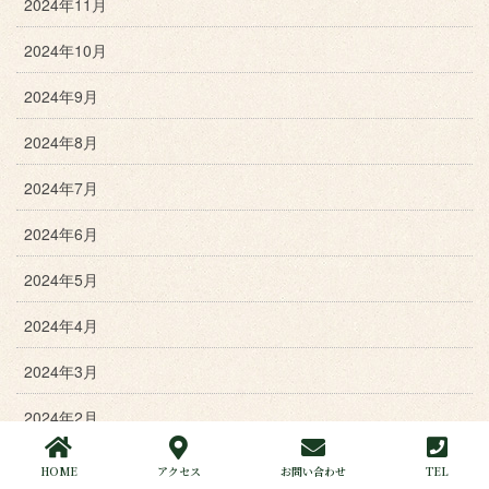
2024年11月
2024年10月
2024年9月
2024年8月
2024年7月
2024年6月
2024年5月
2024年4月
2024年3月
2024年2月
2024年1月
HOME
アクセス
お問い合わせ
TEL