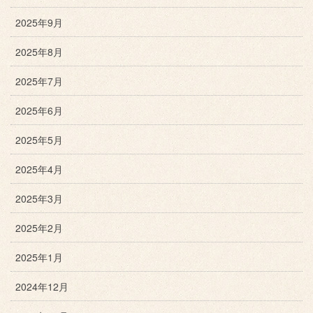
2025年9月
2025年8月
2025年7月
2025年6月
2025年5月
2025年4月
2025年3月
2025年2月
2025年1月
2024年12月