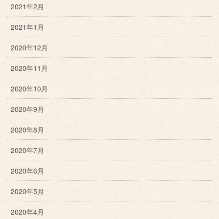
2021年2月
2021年1月
2020年12月
2020年11月
2020年10月
2020年9月
2020年8月
2020年7月
2020年6月
2020年5月
2020年4月