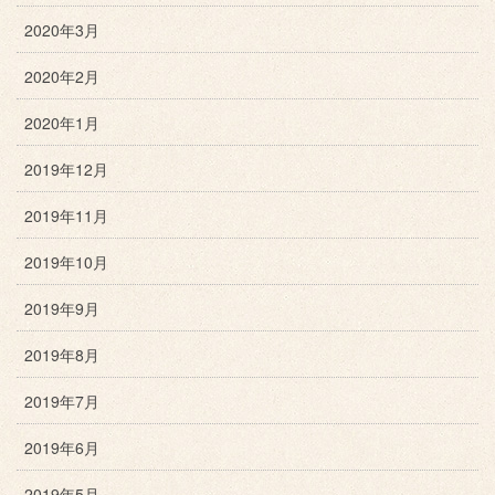
2020年3月
2020年2月
2020年1月
2019年12月
2019年11月
2019年10月
2019年9月
2019年8月
2019年7月
2019年6月
2019年5月