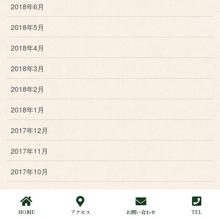
2018年6月
2018年5月
2018年4月
2018年3月
2018年2月
2018年1月
2017年12月
2017年11月
2017年10月
2017年9月
2017年8月
HOME
アクセス
お問い合わせ
TEL