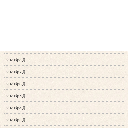
2021年12月
2021年11月
2021年10月
2021年9月
2021年8月
2021年7月
2021年6月
2021年5月
2021年4月
2021年3月