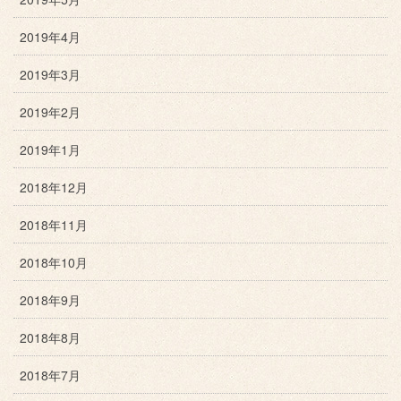
2019年4月
2019年3月
2019年2月
2019年1月
2018年12月
2018年11月
2018年10月
2018年9月
2018年8月
2018年7月