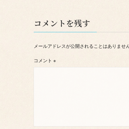
コメントを残す
メールアドレスが公開されることはありませ
コメント
※