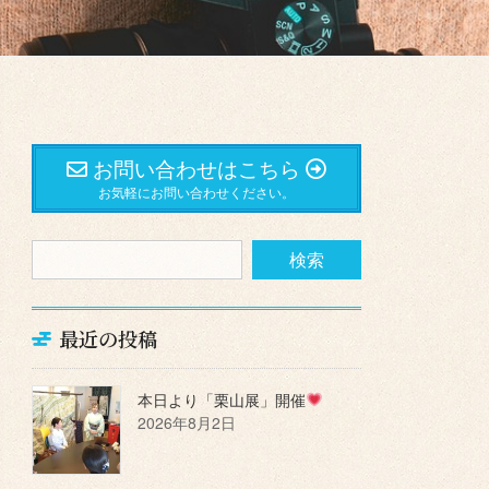
お問い合わせはこちら
お気軽にお問い合わせください。
最近の投稿
本日より「栗山展」開催
2026年8月2日