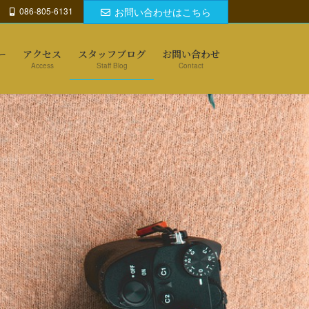
086-805-6131
お問い合わせはこちら
ー
アクセス
スタッフブログ
お問い合わせ
Access
Staff Blog
Contact