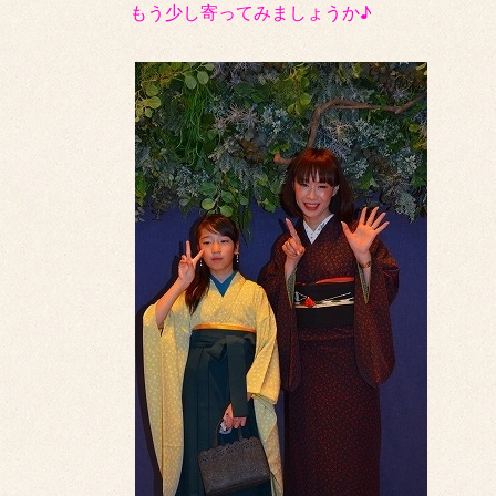
もう少し寄ってみましょうか♪