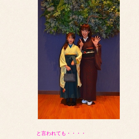
と言われても・・・・