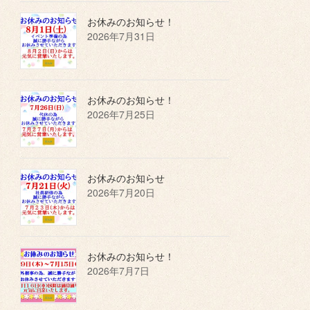
お休みのお知らせ！
2026年7月31日
お休みのお知らせ！
2026年7月25日
お休みのお知らせ
2026年7月20日
お休みのお知らせ！
2026年7月7日