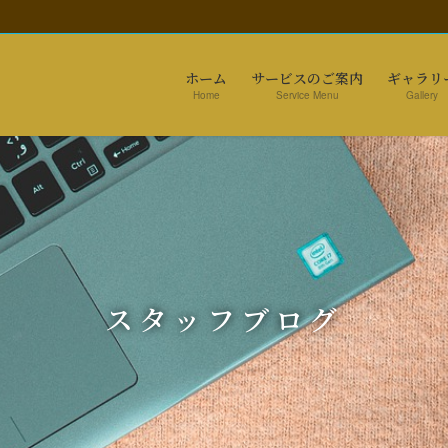
ホーム
サービスのご案内
ギャラリ
Home
Service Menu
Gallery
スタッフブログ