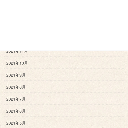
2022年3月
2022年2月
2022年1月
2021年12月
2021年11月
2021年10月
2021年9月
2021年8月
2021年7月
2021年6月
2021年5月