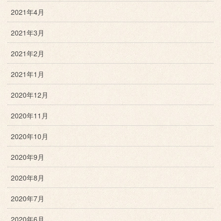
2021年4月
2021年3月
2021年2月
2021年1月
2020年12月
2020年11月
2020年10月
2020年9月
2020年8月
2020年7月
2020年6月