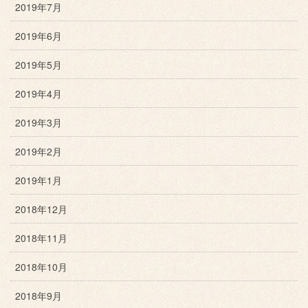
2019年7月
2019年6月
2019年5月
2019年4月
2019年3月
2019年2月
2019年1月
2018年12月
2018年11月
2018年10月
2018年9月