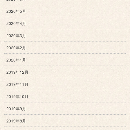
2020年5月
2020年4月
2020年3月
2020年2月
2020年1月
2019年12月
2019年11月
2019年10月
2019年9月
2019年8月