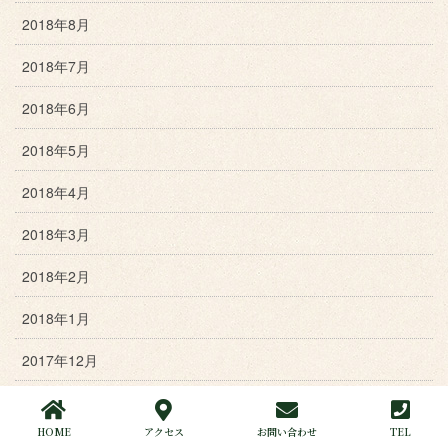
2018年8月
2018年7月
2018年6月
2018年5月
2018年4月
2018年3月
2018年2月
2018年1月
2017年12月
2017年11月
HOME
アクセス
お問い合わせ
TEL
2017年10月