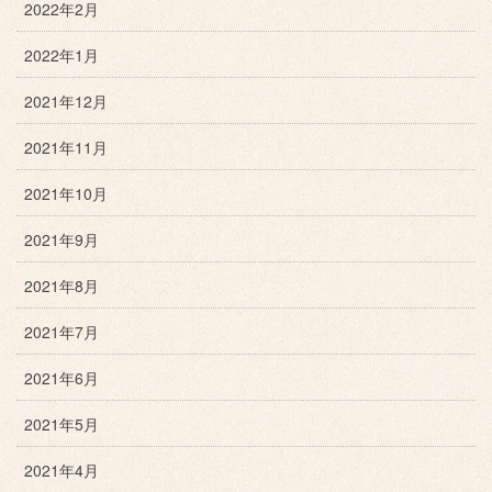
2022年2月
2022年1月
2021年12月
2021年11月
2021年10月
2021年9月
2021年8月
2021年7月
2021年6月
2021年5月
2021年4月