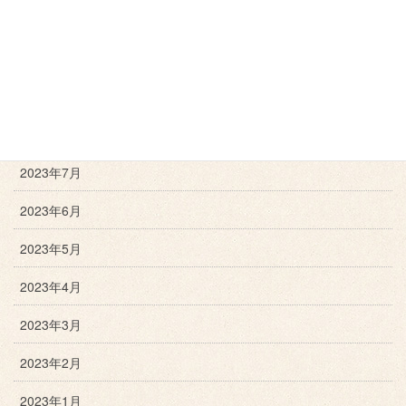
2023年11月
2023年10月
2023年9月
2023年8月
2023年7月
2023年6月
2023年5月
2023年4月
2023年3月
2023年2月
2023年1月