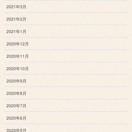
2021年3月
2021年2月
2021年1月
2020年12月
2020年11月
2020年10月
2020年9月
2020年8月
2020年7月
2020年6月
2020年5月