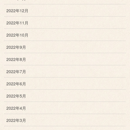
2022年12月
2022年11月
2022年10月
2022年9月
2022年8月
2022年7月
2022年6月
2022年5月
2022年4月
2022年3月