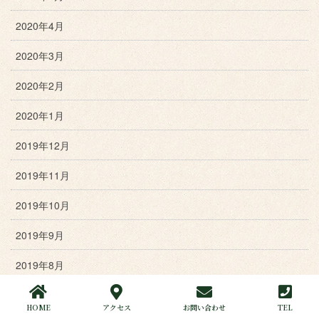
2020年4月
2020年3月
2020年2月
2020年1月
2019年12月
2019年11月
2019年10月
2019年9月
2019年8月
2019年7月
HOME
アクセス
お問い合わせ
TEL