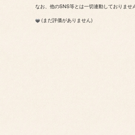
なお、他のSNS等とは一切連動しておりませ
(まだ評価がありません)