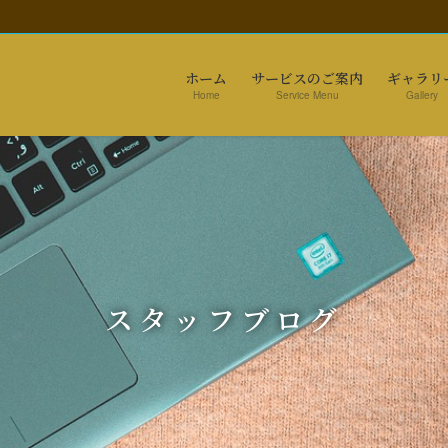
ホーム
サービスのご案内
ギャラリ
Home
Service Menu
Gallery
スタッフブログ