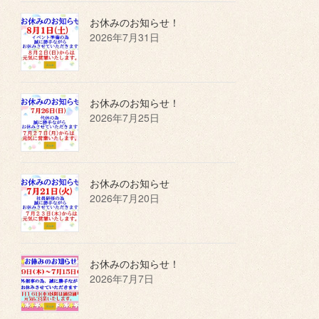
お休みのお知らせ！
2026年7月31日
お休みのお知らせ！
2026年7月25日
お休みのお知らせ
2026年7月20日
お休みのお知らせ！
2026年7月7日