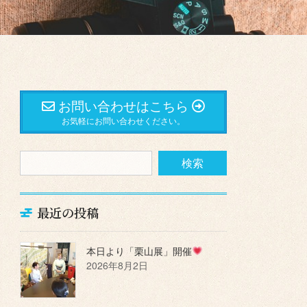
お問い合わせはこちら
お気軽にお問い合わせください。
最近の投稿
本日より「栗山展」開催
2026年8月2日