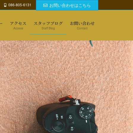
086-805-6131
お問い合わせはこちら
ー
アクセス
スタッフブログ
お問い合わせ
Access
Staff Blog
Contact