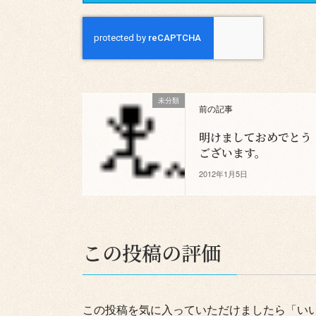
未分類
前の記事
明けましておめでとう
ございます。
2012年1月5日
この投稿の評価
この投稿を気に入っていただけましたら「い