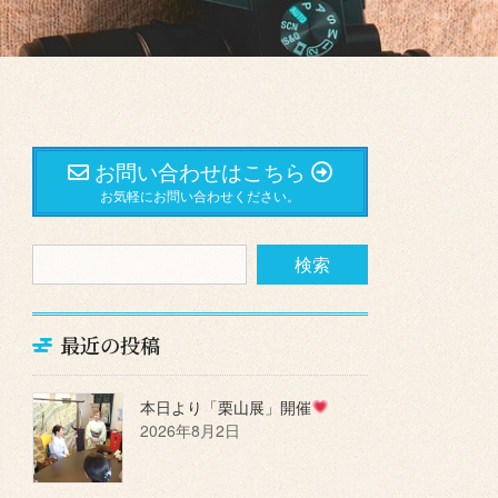
お問い合わせはこちら
お気軽にお問い合わせください。
最近の投稿
本日より「栗山展」開催
2026年8月2日