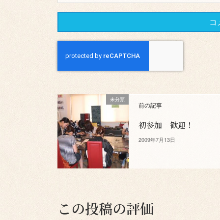
未分類
前の記事
初参加 歓迎！
2009年7月13日
この投稿の評価