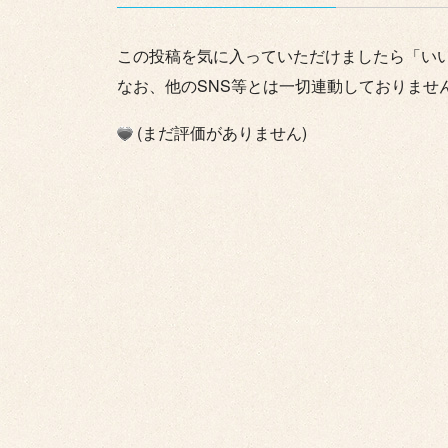
この投稿を気に入っていただけましたら「い
なお、他のSNS等とは一切連動しておりませ
(まだ評価がありません)