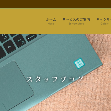
ホーム
サービスのご案内
ギャラリ
Home
Service Menu
Gallery
スタッフブログ