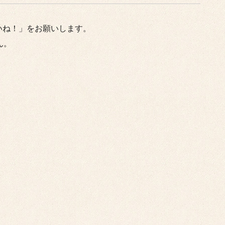
いね！」をお願いします。
ん。