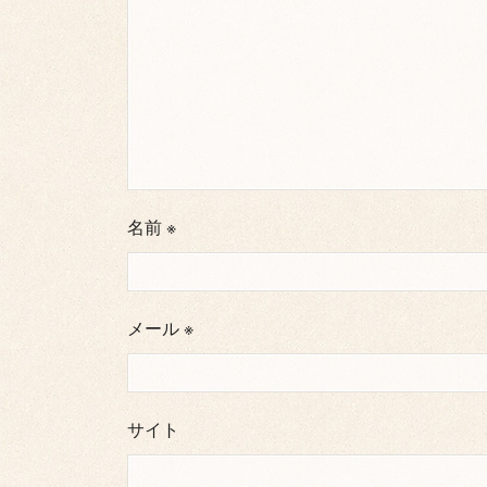
名前
※
メール
※
サイト