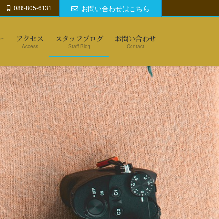
086-805-6131
お問い合わせはこちら
ー
アクセス
スタッフブログ
お問い合わせ
Access
Staff Blog
Contact