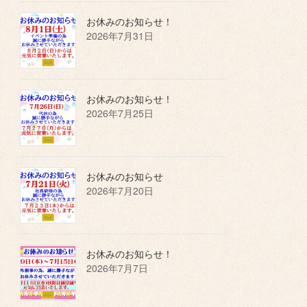
お休みのお知らせ！
2026年7月31日
お休みのお知らせ！
2026年7月25日
お休みのお知らせ
2026年7月20日
お休みのお知らせ！
2026年7月7日