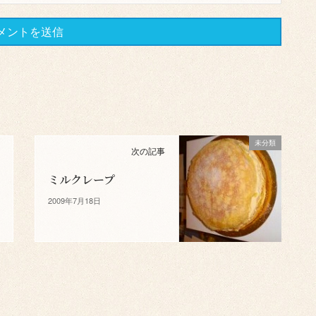
未分類
次の記事
ミルクレープ
2009年7月18日