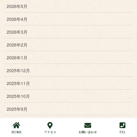
2026年5月
2026年4月
2026年3月
2026年2月
2026年1月
2025年12月
2025年11月
2025年10月
2025年9月
2025年8月
HOME
アクセス
お問い合わせ
TEL
2025年7月