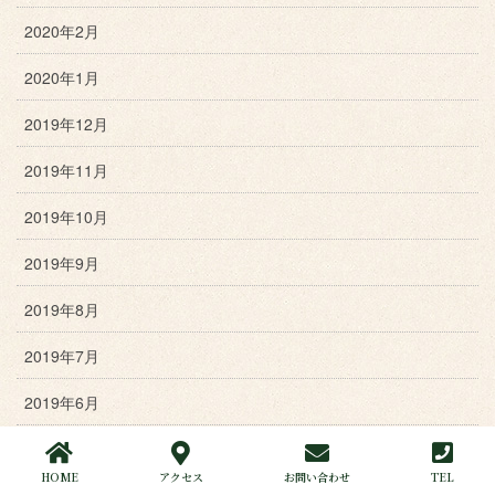
2020年2月
2020年1月
2019年12月
2019年11月
2019年10月
2019年9月
2019年8月
2019年7月
2019年6月
2019年5月
HOME
アクセス
お問い合わせ
TEL