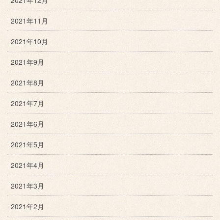
2021年12月
2021年11月
2021年10月
2021年9月
2021年8月
2021年7月
2021年6月
2021年5月
2021年4月
2021年3月
2021年2月