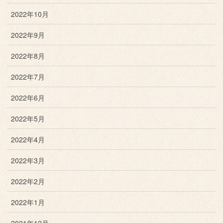
2022年10月
2022年9月
2022年8月
2022年7月
2022年6月
2022年5月
2022年4月
2022年3月
2022年2月
2022年1月