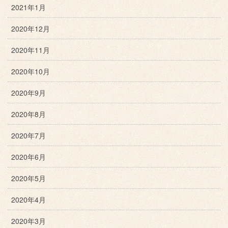
2021年1月
2020年12月
2020年11月
2020年10月
2020年9月
2020年8月
2020年7月
2020年6月
2020年5月
2020年4月
2020年3月