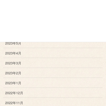
2023年9月
2023年8月
2023年7月
2023年6月
2023年5月
2023年4月
2023年3月
2023年2月
2023年1月
2022年12月
2022年11月