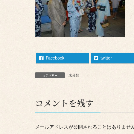
Facebook
twitter
未分類
カテゴリー
コメントを残す
メールアドレスが公開されることはありませ