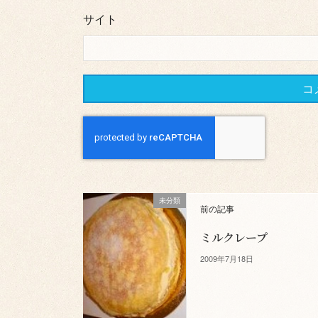
サイト
未分類
前の記事
ミルクレープ
2009年7月18日