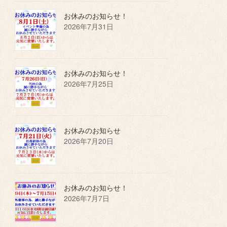
お休みのお知らせ！
2026年7月31日
お休みのお知らせ！
2026年7月25日
お休みのお知らせ
2026年7月20日
お休みのお知らせ！
2026年7月7日