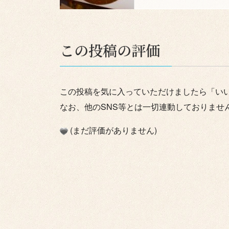
この投稿の評価
この投稿を気に入っていただけましたら「い
なお、他のSNS等とは一切連動しておりませ
(まだ評価がありません)