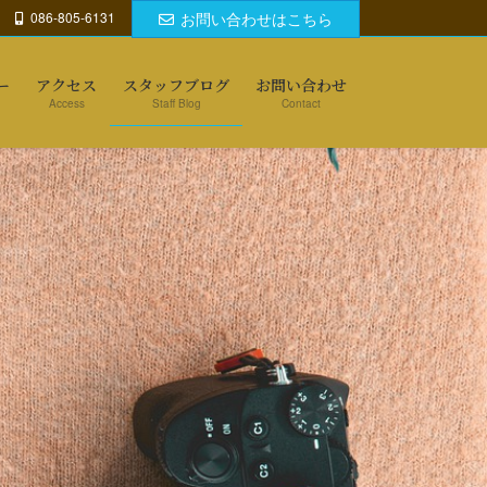
086-805-6131
お問い合わせはこちら
ー
アクセス
スタッフブログ
お問い合わせ
Access
Staff Blog
Contact