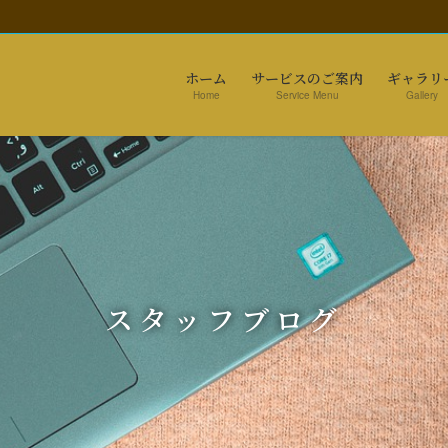
ホーム
サービスのご案内
ギャラリ
Home
Service Menu
Gallery
スタッフブログ