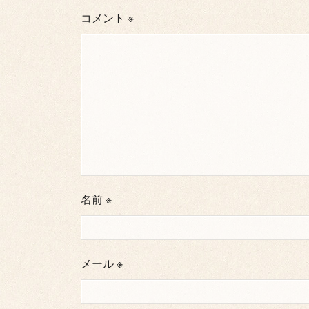
コメント
※
名前
※
メール
※