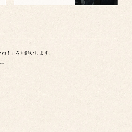
いね！」をお願いします。
ん。