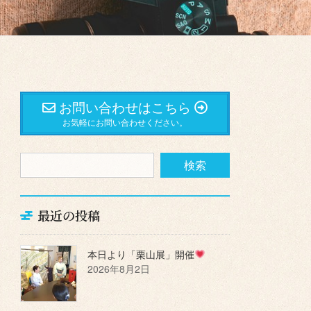
お問い合わせはこちら
お気軽にお問い合わせください。
最近の投稿
本日より「栗山展」開催
2026年8月2日