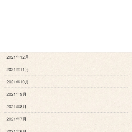
2022年4月
2022年3月
2022年2月
2022年1月
2021年12月
2021年11月
2021年10月
2021年9月
2021年8月
2021年7月
2021年6月