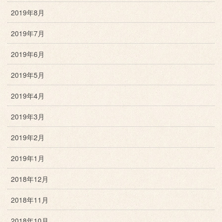
2019年8月
2019年7月
2019年6月
2019年5月
2019年4月
2019年3月
2019年2月
2019年1月
2018年12月
2018年11月
2018年10月