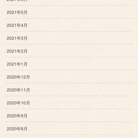
2021年5月
2021年4月
2021年3月
2021年2月
2021年1月
2020年12月
2020年11月
2020年10月
2020年9月
2020年8月