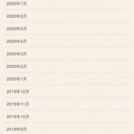
2020年7月
2020年6月
2020年5月
2020年4月
2020年3月
2020年2月
2020年1月
2019年12月
2019年11月
2019年10月
2019年9月