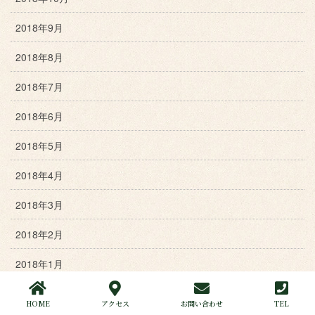
2018年9月
2018年8月
2018年7月
2018年6月
2018年5月
2018年4月
2018年3月
2018年2月
2018年1月
2017年12月
HOME
アクセス
お問い合わせ
TEL