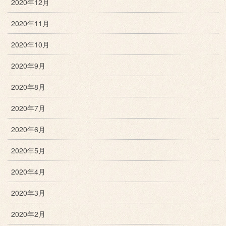
2020年12月
2020年11月
2020年10月
2020年9月
2020年8月
2020年7月
2020年6月
2020年5月
2020年4月
2020年3月
2020年2月