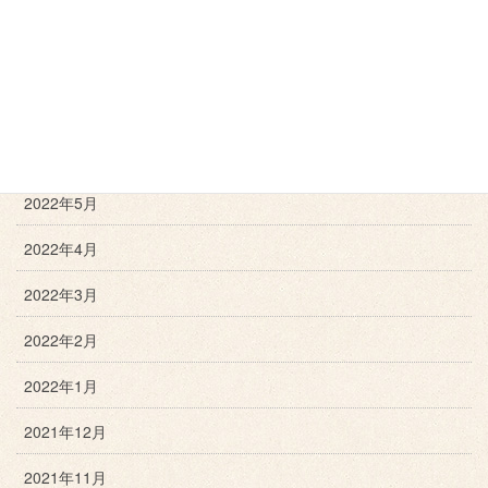
2022年9月
2022年8月
2022年7月
2022年6月
2022年5月
2022年4月
2022年3月
2022年2月
2022年1月
2021年12月
2021年11月