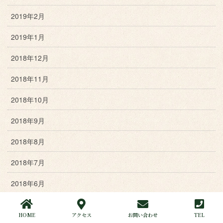
2019年2月
2019年1月
2018年12月
2018年11月
2018年10月
2018年9月
2018年8月
2018年7月
2018年6月
2018年5月
HOME
アクセス
お問い合わせ
TEL