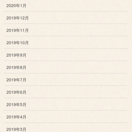
2020年1月
2019年12月
2019年11月
2019年10月
2019年9月
2019年8月
2019年7月
2019年6月
2019年5月
2019年4月
2019年3月