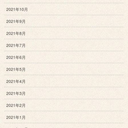
2021年10月
2021年9月
2021年8月
2021年7月
2021年6月
2021年5月
2021年4月
2021年3月
2021年2月
2021年1月