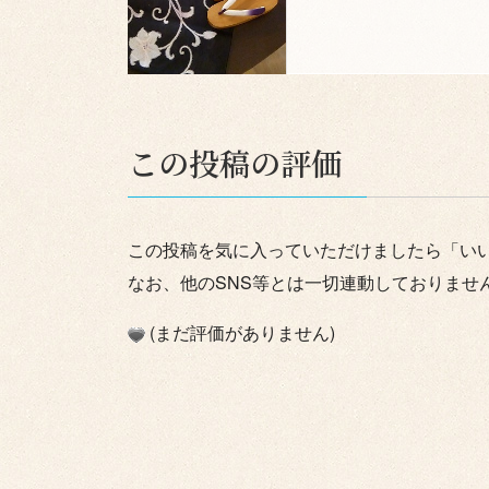
この投稿の評価
この投稿を気に入っていただけましたら「い
なお、他のSNS等とは一切連動しておりませ
(まだ評価がありません)