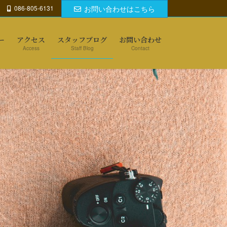
086-805-6131
お問い合わせはこちら
ー
アクセス
スタッフブログ
お問い合わせ
Access
Staff Blog
Contact