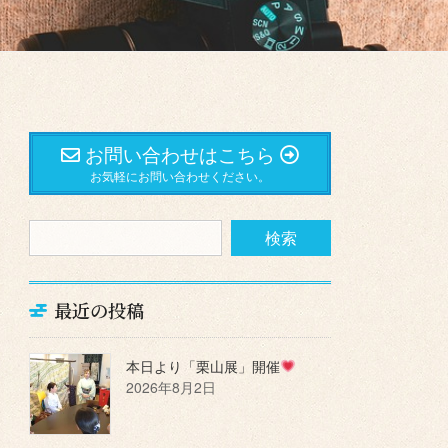
お問い合わせはこちら
お気軽にお問い合わせください。
最近の投稿
本日より「栗山展」開催
2026年8月2日