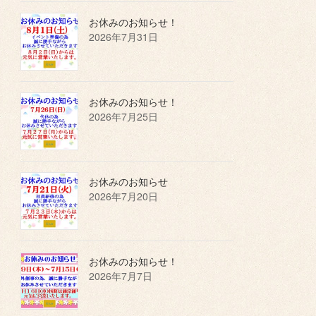
お休みのお知らせ！
2026年7月31日
お休みのお知らせ！
2026年7月25日
お休みのお知らせ
2026年7月20日
お休みのお知らせ！
2026年7月7日