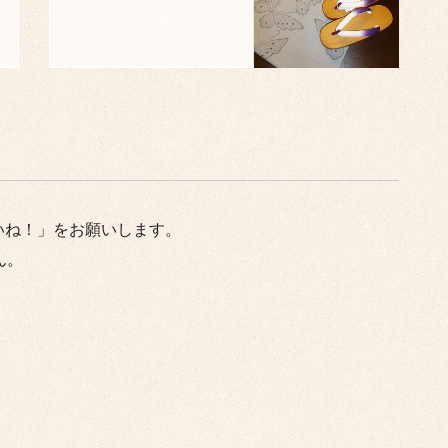
いね！」をお願いします。
ん。