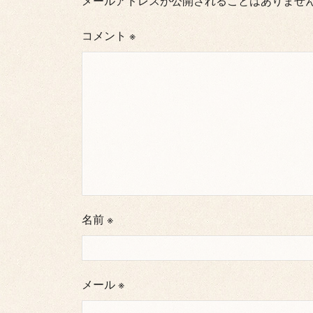
メールアドレスが公開されることはありませ
コメント
※
名前
※
メール
※