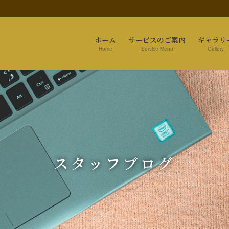
ホーム
サービスのご案内
ギャラリ
Home
Service Menu
Gallery
スタッフブログ