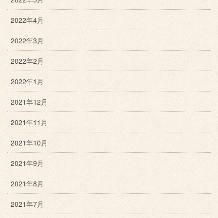
2022年4月
2022年3月
2022年2月
2022年1月
2021年12月
2021年11月
2021年10月
2021年9月
2021年8月
2021年7月