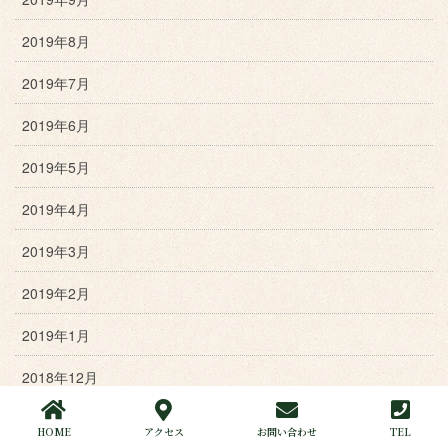
2019年8月
2019年7月
2019年6月
2019年5月
2019年4月
2019年3月
2019年2月
2019年1月
2018年12月
2018年11月
HOME
アクセス
お問い合わせ
TEL