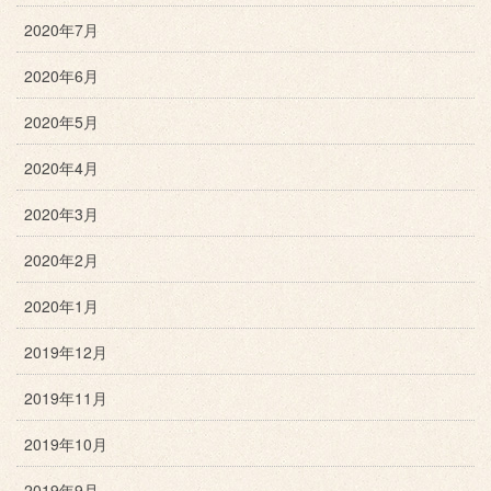
2020年7月
2020年6月
2020年5月
2020年4月
2020年3月
2020年2月
2020年1月
2019年12月
2019年11月
2019年10月
2019年9月