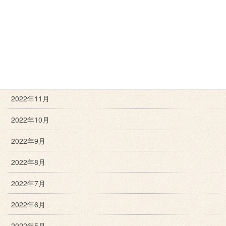
2023年3月
2023年2月
2023年1月
2022年12月
2022年11月
2022年10月
2022年9月
2022年8月
2022年7月
2022年6月
2022年5月