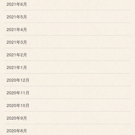
2021年6月
2021年5月
2021年4月
2021年3月
2021年2月
2021年1月
2020年12月
2020年11月
2020年10月
2020年9月
2020年8月