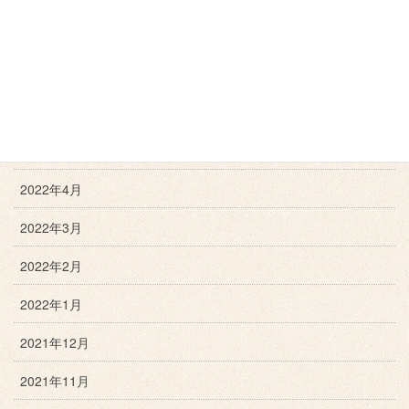
2022年8月
2022年7月
2022年6月
2022年5月
2022年4月
2022年3月
2022年2月
2022年1月
2021年12月
2021年11月