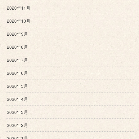
2020年11月
2020年10月
2020年9月
2020年8月
2020年7月
2020年6月
2020年5月
2020年4月
2020年3月
2020年2月
2020年1月