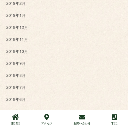
2019年2月
2019年1月
2018年12月
2018年11月
2018年10月
2018年9月
2018年8月
2018年7月
2018年6月
2018年5月
2018年4月
HOME
アクセス
お問い合わせ
TEL