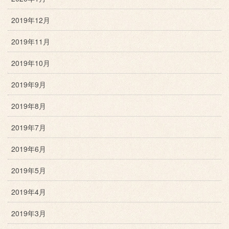
2019年12月
2019年11月
2019年10月
2019年9月
2019年8月
2019年7月
2019年6月
2019年5月
2019年4月
2019年3月