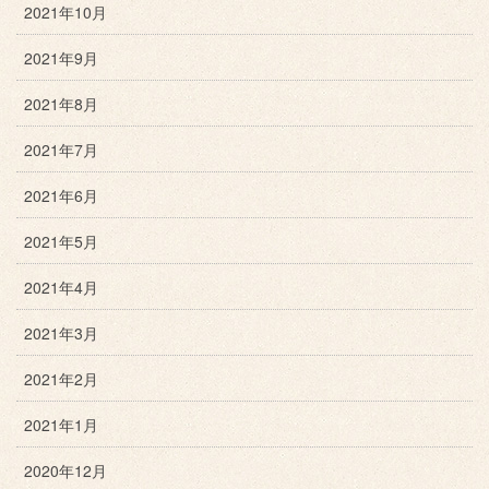
2021年10月
2021年9月
2021年8月
2021年7月
2021年6月
2021年5月
2021年4月
2021年3月
2021年2月
2021年1月
2020年12月