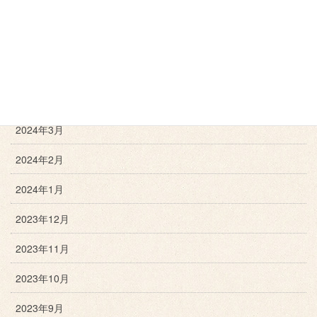
2024年7月
2024年6月
2024年5月
2024年4月
2024年3月
2024年2月
2024年1月
2023年12月
2023年11月
2023年10月
2023年9月