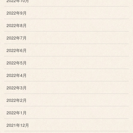
2022年10月
2022年9月
2022年8月
2022年7月
2022年6月
2022年5月
2022年4月
2022年3月
2022年2月
2022年1月
2021年12月