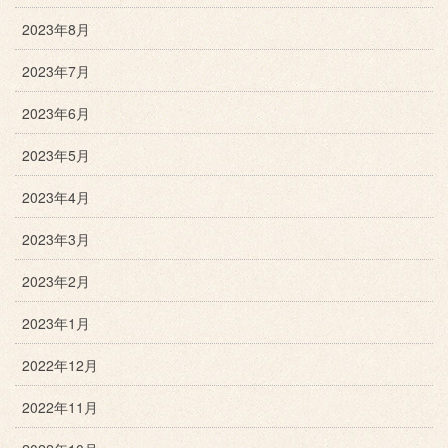
2023年8月
2023年7月
2023年6月
2023年5月
2023年4月
2023年3月
2023年2月
2023年1月
2022年12月
2022年11月