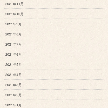
2021年11月
2021年10月
2021年9月
2021年8月
2021年7月
2021年6月
2021年5月
2021年4月
2021年3月
2021年2月
2021年1月