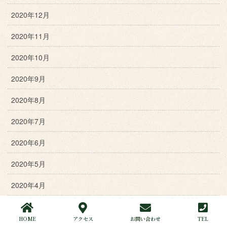
2020年12月
2020年11月
2020年10月
2020年9月
2020年8月
2020年7月
2020年6月
2020年5月
2020年4月
2020年3月
HOME
アクセス
お問い合わせ
TEL